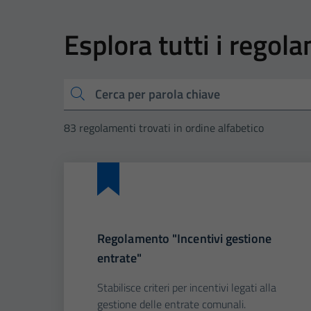
Esplora tutti i regol
Cerca
83 regolamenti trovati in ordine alfabetico
Regolamento "Incentivi gestione
entrate"
Stabilisce criteri per incentivi legati alla
gestione delle entrate comunali.