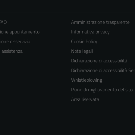
 FAQ
Amministrazione trasparente
zione appuntamento
Informativa privacy
one disservizio
Cookie Policy
a assistenza
Note legali
Dichiarazione di accessibilità
Dichiarazione di accessibilità Ser
Whistleblowing
Piano di miglioramento del sito
Area riservata