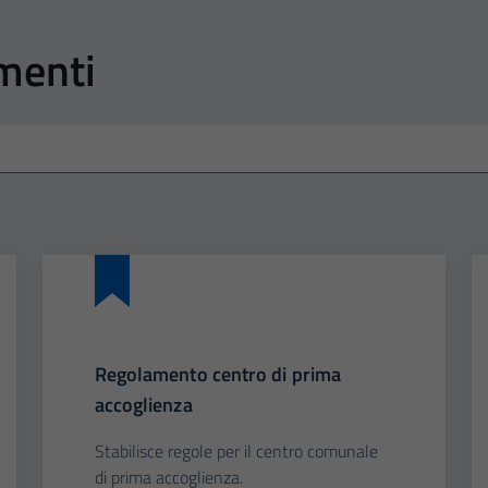
amenti
Regolamento centro di prima
accoglienza
Stabilisce regole per il centro comunale
di prima accoglienza.