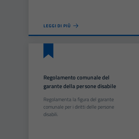
LEGGI DI PIÙ
Regolamento comunale del
garante della persone disabile
Regolamenta la figura del garante
comunale per i diritti delle persone
disabili.