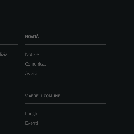
NOVITÀ
lizia
Notizie
Comunicati
Avvisi
VIVERE IL COMUNE
i
Luoghi
Eventi