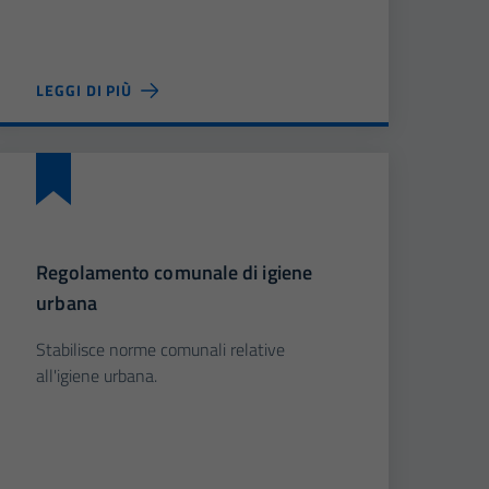
LEGGI DI PIÙ
Regolamento comunale di igiene
urbana
Stabilisce norme comunali relative
all'igiene urbana.