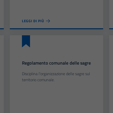
LEGGI DI PIÙ
Regolamento comunale delle sagre
Disciplina l'organizzazione delle sagre sul
territorio comunale.