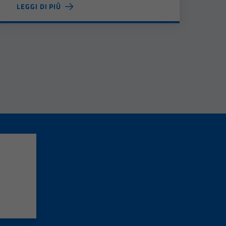
LEGGI DI PIÙ