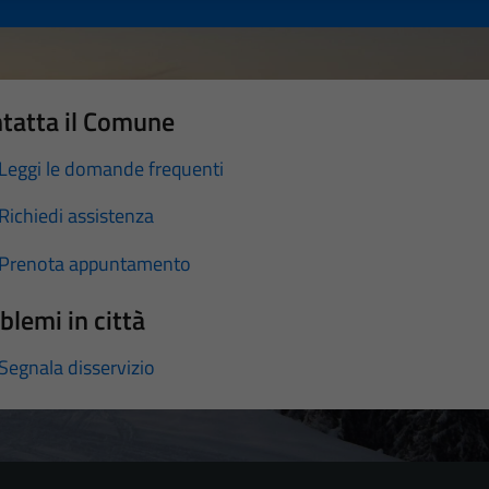
tatta il Comune
Leggi le domande frequenti
Richiedi assistenza
Prenota appuntamento
blemi in città
Segnala disservizio