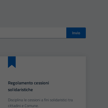
Invio
Regolamento cessioni
solidaristiche
Disciplina le cessioni a fini solidaristici tra
cittadini e Comune.