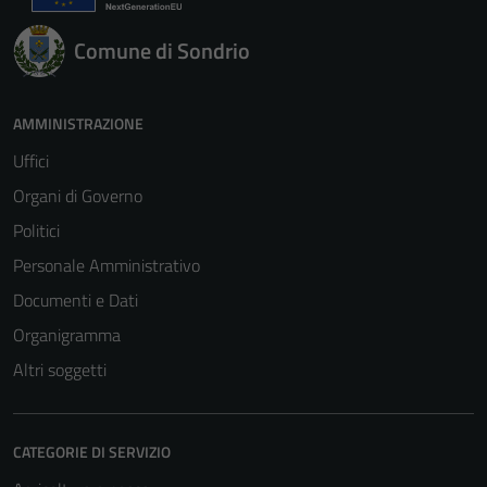
Comune di Sondrio
AMMINISTRAZIONE
Uffici
Organi di Governo
Politici
Personale Amministrativo
Documenti e Dati
Organigramma
Altri soggetti
CATEGORIE DI SERVIZIO