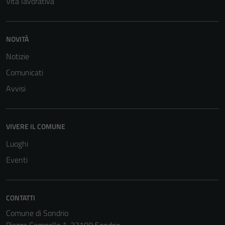
Vita lavorativa
NOVITÀ
Notizie
Comunicati
Avvisi
VIVERE IL COMUNE
Luoghi
Eventi
CONTATTI
Comune di Sondrio