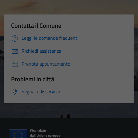
Contatta il Comune
Leggi le domande frequenti
Richiedi assistenza
Prenota appuntamento
Problemi in città
Segnala disservizio