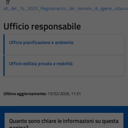
all_del_14_2025_Regolamento_del_servizio_di_igiene_urbana
Ufficio responsabile
Ufficio pianificazione e ambiente
Ufficio edilizia privata e mobilità
Ultimo aggiornamento:
13/02/2026, 11:31
Quanto sono chiare le informazioni su questa
pagina?