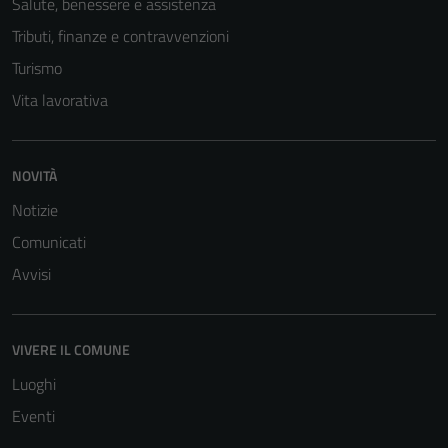
Salute, benessere e assistenza
Tributi, finanze e contravvenzioni
Turismo
Vita lavorativa
NOVITÀ
Notizie
Comunicati
Avvisi
VIVERE IL COMUNE
Luoghi
Eventi