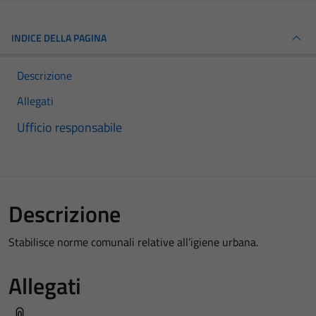
INDICE DELLA PAGINA
Descrizione
Allegati
Ufficio responsabile
Descrizione
Stabilisce norme comunali relative all’igiene urbana.
Allegati