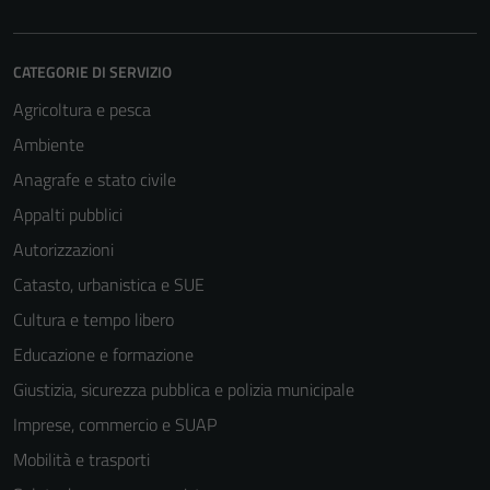
CATEGORIE DI SERVIZIO
Agricoltura e pesca
Ambiente
Anagrafe e stato civile
Appalti pubblici
Autorizzazioni
Catasto, urbanistica e SUE
Cultura e tempo libero
Educazione e formazione
Giustizia, sicurezza pubblica e polizia municipale
Imprese, commercio e SUAP
Mobilità e trasporti