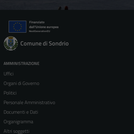
Comune di Sondrio
AMMINISTRAZIONE
Uffici
Organi di Governo
Politici
Personale Amministrativo
Documenti e Dati
Organigramma
Altri soggetti