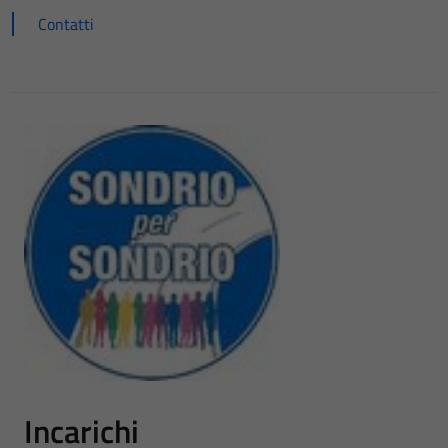
Contatti
Incarichi