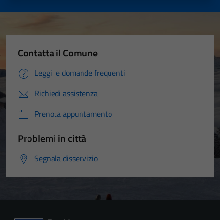
Contatta il Comune
Leggi le domande frequenti
Richiedi assistenza
Prenota appuntamento
Problemi in città
Segnala disservizio