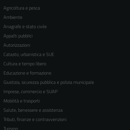
Agricoltura e pesca
Ambiente
Anagrafe e stato civile
Appalti pubblici
Autorizzazioni
Catasto, urbanistica e SUE
Cultura e tempo libero
Educazione e formazione
Giustizia, sicurezza pubblica e polizia municipale
Imprese, commercio e SUAP
Mobilità e trasporti
Salute, benessere e assistenza
Tributi, finanze e contravvenzioni
Turismo