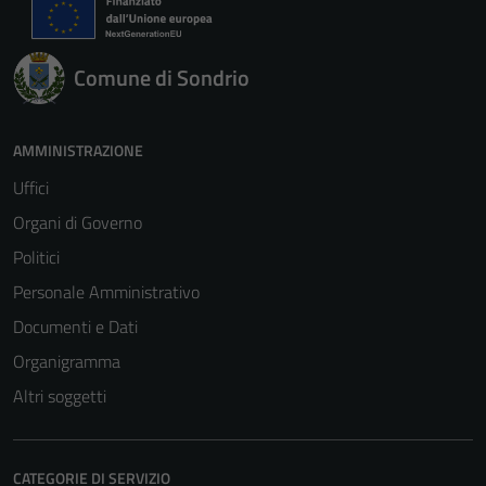
Comune di Sondrio
AMMINISTRAZIONE
Uffici
Organi di Governo
Politici
Personale Amministrativo
Documenti e Dati
Organigramma
Altri soggetti
CATEGORIE DI SERVIZIO