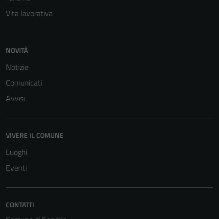
Vita lavorativa
NOVITÀ
Notizie
Comunicati
Avvisi
VIVERE IL COMUNE
Luoghi
Eventi
CONTATTI
Tecnici