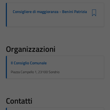
Consigliere di maggioranza - Benini Patrizia
Organizzazioni
Il Consiglio Comunale
Piazza Campello 1, 23100 Sondrio
Contatti