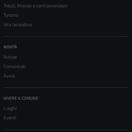
Tributi, finanze e contravvenzioni
Turismo
Vita lavorativa
NOVITÀ
Notizie
Comunicati
Avvisi
VIVERE IL COMUNE
Luoghi
Eventi