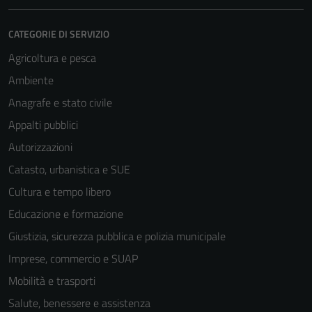
CATEGORIE DI SERVIZIO
Agricoltura e pesca
Ambiente
Anagrafe e stato civile
Appalti pubblici
Autorizzazioni
Catasto, urbanistica e SUE
Cultura e tempo libero
Educazione e formazione
Giustizia, sicurezza pubblica e polizia municipale
Imprese, commercio e SUAP
Mobilità e trasporti
Salute, benessere e assistenza