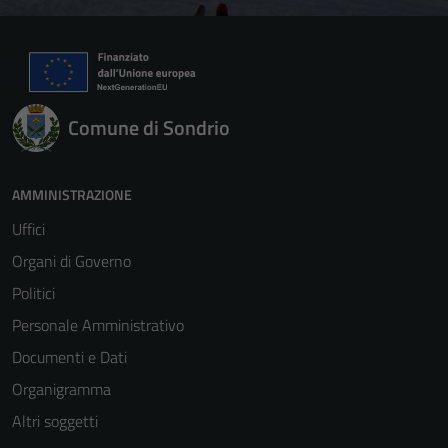
Comune di Sondrio
AMMINISTRAZIONE
Uffici
Organi di Governo
Politici
Personale Amministrativo
Documenti e Dati
Organigramma
Altri soggetti