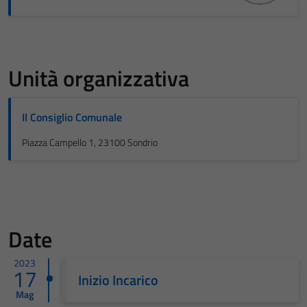
Unità organizzativa
Il Consiglio Comunale
Piazza Campello 1, 23100 Sondrio
Date
2023
17
Inizio Incarico
Mag