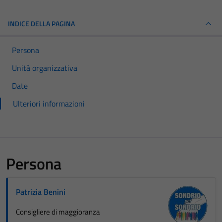
INDICE DELLA PAGINA
Persona
Unità organizzativa
Date
Ulteriori informazioni
Persona
Patrizia Benini
Consigliere di maggioranza