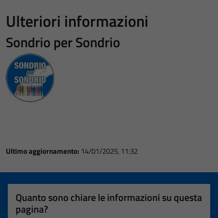
Ulteriori informazioni
Sondrio per Sondrio
Ultimo aggiornamento:
14/01/2025, 11:32
Quanto sono chiare le informazioni su questa
pagina?