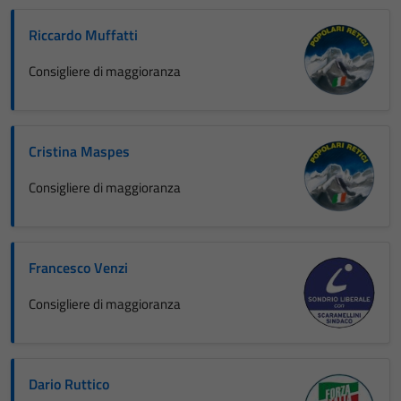
Riccardo Muffatti
Consigliere di maggioranza
Cristina Maspes
Consigliere di maggioranza
Francesco Venzi
Consigliere di maggioranza
Dario Ruttico