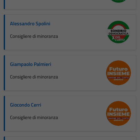
Alessandro Spolini
Consigliere di minoranza
Giampaolo Palmieri
Consigliere di minoranza
Giocondo Cerri
Consigliere di minoranza