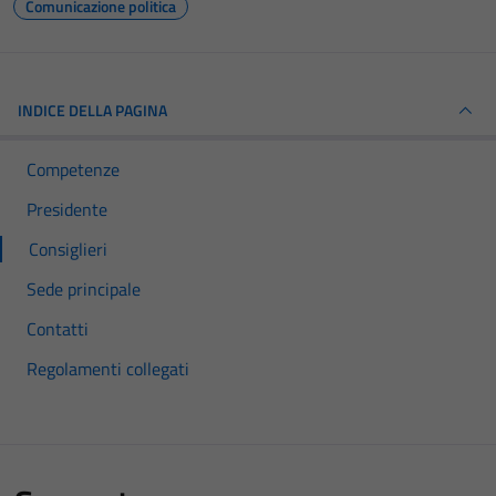
Comunicazione politica
INDICE DELLA PAGINA
Competenze
Presidente
Consiglieri
Sede principale
Contatti
Regolamenti collegati