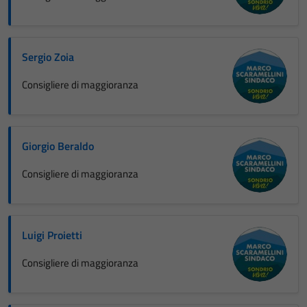
Sergio Zoia
Consigliere di maggioranza
Giorgio Beraldo
Consigliere di maggioranza
Luigi Proietti
Consigliere di maggioranza