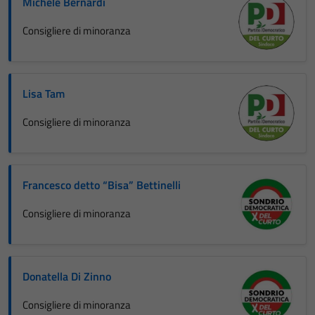
Michele Bernardi
Consigliere di minoranza
Lisa Tam
Consigliere di minoranza
Francesco detto “Bisa” Bettinelli
Consigliere di minoranza
Donatella Di Zinno
Consigliere di minoranza