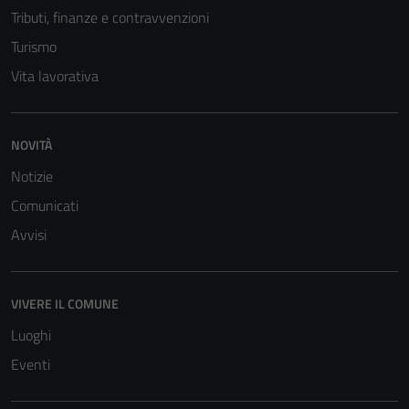
Tributi, finanze e contravvenzioni
Turismo
Vita lavorativa
NOVITÀ
Notizie
Comunicati
Avvisi
VIVERE IL COMUNE
Luoghi
Eventi