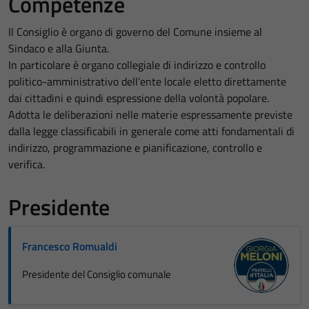
Competenze
Il Consiglio è organo di governo del Comune insieme al
Sindaco e alla Giunta.
In particolare è organo collegiale di indirizzo e controllo
politico-amministrativo dell’ente locale eletto direttamente
dai cittadini e quindi espressione della volontà popolare.
Adotta le deliberazioni nelle materie espressamente previste
dalla legge classificabili in generale come atti fondamentali di
indirizzo, programmazione e pianificazione, controllo e
verifica.
Presidente
Francesco Romualdi
Presidente del Consiglio comunale