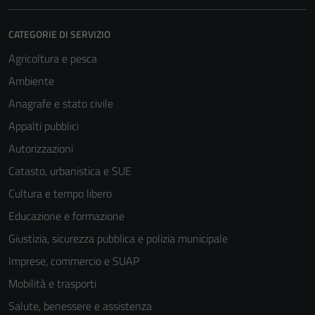
CATEGORIE DI SERVIZIO
Agricoltura e pesca
Ambiente
Anagrafe e stato civile
Appalti pubblici
Autorizzazioni
Catasto, urbanistica e SUE
Cultura e tempo libero
Educazione e formazione
Giustizia, sicurezza pubblica e polizia municipale
Imprese, commercio e SUAP
Mobilità e trasporti
Salute, benessere e assistenza