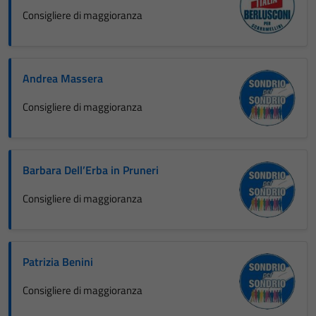
Consigliere di maggioranza
Andrea Massera
Consigliere di maggioranza
Barbara Dell’Erba in Pruneri
Consigliere di maggioranza
Patrizia Benini
Consigliere di maggioranza