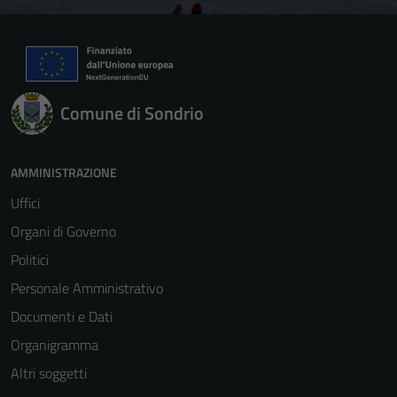
Comune di Sondrio
AMMINISTRAZIONE
Uffici
Organi di Governo
Politici
Personale Amministrativo
Documenti e Dati
Organigramma
Altri soggetti