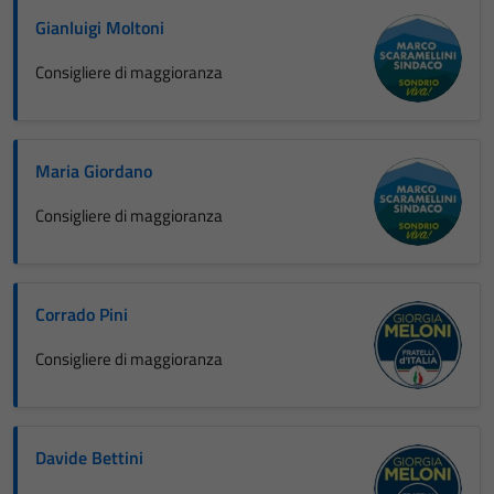
Gianluigi Moltoni
Consigliere di maggioranza
Maria Giordano
Consigliere di maggioranza
Corrado Pini
Consigliere di maggioranza
Davide Bettini