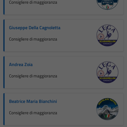
Consigliere di maggioranza
Giuseppe Della Cagnoletta
Consigliere di maggioranza
Andrea Zoia
Consigliere di maggioranza
Beatrice Maria Bianchini
Consigliere di maggioranza