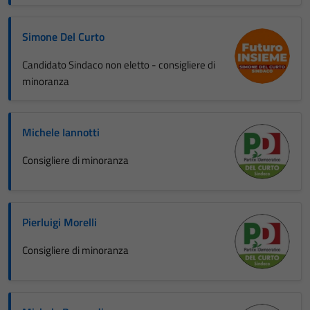
Simone Del Curto
Candidato Sindaco non eletto - consigliere di
minoranza
Michele Iannotti
Consigliere di minoranza
Pierluigi Morelli
Consigliere di minoranza