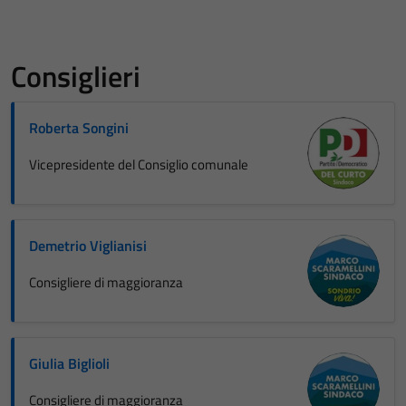
Consiglieri
Roberta Songini
Vicepresidente del Consiglio comunale
Demetrio Viglianisi
Consigliere di maggioranza
Giulia Biglioli
Consigliere di maggioranza