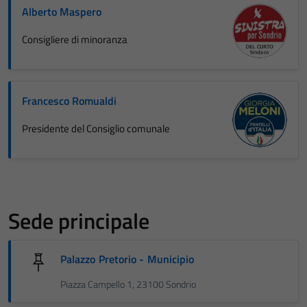
Alberto Maspero
Consigliere di minoranza
Francesco Romualdi
Presidente del Consiglio comunale
Sede principale
Palazzo Pretorio - Municipio
Piazza Campello 1, 23100 Sondrio