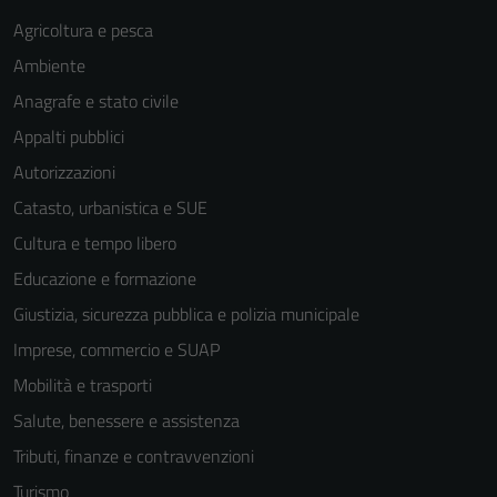
Agricoltura e pesca
Ambiente
Anagrafe e stato civile
Appalti pubblici
Autorizzazioni
Catasto, urbanistica e SUE
Cultura e tempo libero
Educazione e formazione
Giustizia, sicurezza pubblica e polizia municipale
Imprese, commercio e SUAP
Mobilità e trasporti
Salute, benessere e assistenza
Tributi, finanze e contravvenzioni
Turismo