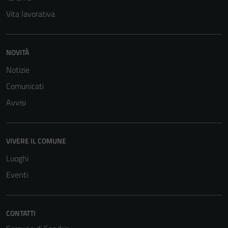
Vita lavorativa
NOVITÀ
Notizie
Comunicati
Avvisi
VIVERE IL COMUNE
Luoghi
Eventi
CONTATTI
Tecnici