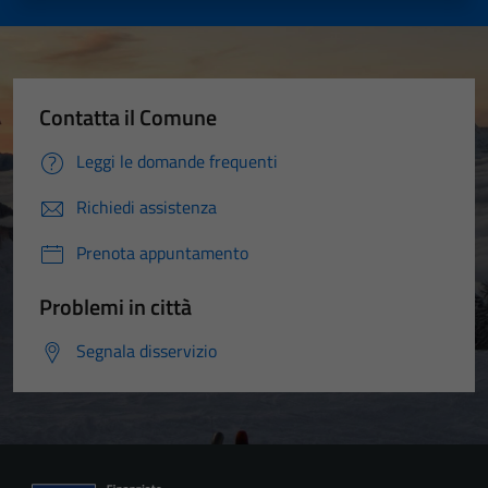
Contatta il Comune
Leggi le domande frequenti
Richiedi assistenza
Prenota appuntamento
Problemi in città
Segnala disservizio