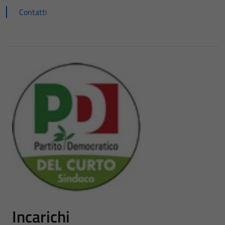
Contatti
Incarichi