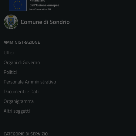
Comune di Sondrio
AMMINISTRAZIONE
Uffici
Organi di Governo
Politici
Personale Amministrativo
Documenti e Dati
Organigramma
Altri soggetti
CATEGORIE DI SERVIZIO