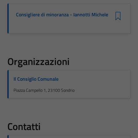
Consigliere di minoranza - Iannotti Michele
Organizzazioni
Il Consiglio Comunale
Piazza Campello 1, 23100 Sondrio
Contatti