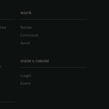
NOVITÀ
lizia
Notizie
Comunicati
Avvisi
VIVERE IL COMUNE
i
Luoghi
Eventi