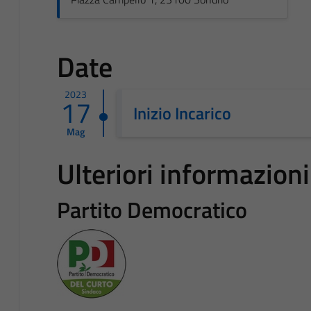
Date
2023
17
Inizio Incarico
Mag
Ulteriori informazioni
Partito Democratico