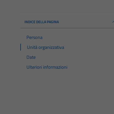
INDICE DELLA PAGINA
Persona
Unità organizzativa
Date
Ulteriori informazioni