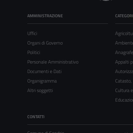
AMMINISTRAZIONE
CATEGORI
Uffici
Agricoltu
Organi di Governo
Ambient
Politici
Anagrafe 
Personale Amministrativo
Appalti p
Documenti e Dati
Autorizza
Organigramma
Catasto,
Altri soggetti
Cultura 
Educazio
CONTATTI