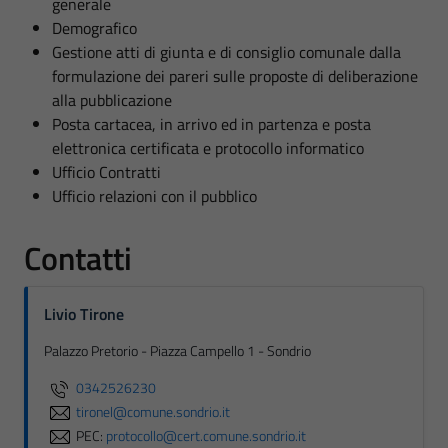
generale
Demografico
Gestione atti di giunta e di consiglio comunale dalla
formulazione dei pareri sulle proposte di deliberazione
alla pubblicazione
Posta cartacea, in arrivo ed in partenza e posta
elettronica certificata e protocollo informatico
Ufficio Contratti
Ufficio relazioni con il pubblico
Contatti
Livio Tirone
Palazzo Pretorio - Piazza Campello 1 - Sondrio
0342526230
tironel@comune.sondrio.it
PEC:
protocollo@cert.comune.sondrio.it