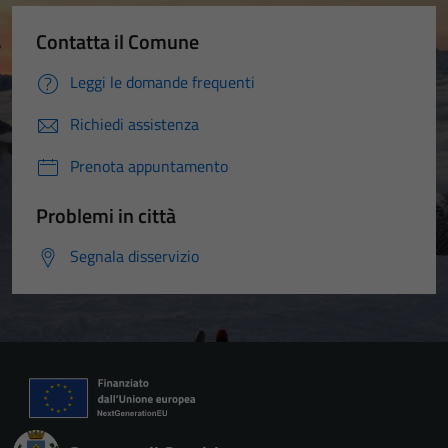
Contatta il Comune
Leggi le domande frequenti
Richiedi assistenza
Prenota appuntamento
Problemi in città
Segnala disservizio