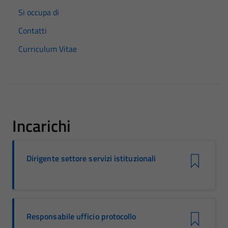
Si occupa di
Contatti
Curriculum Vitae
Incarichi
Dirigente settore servizi istituzionali
Responsabile ufficio protocollo