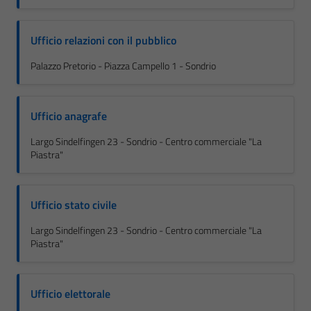
Ufficio relazioni con il pubblico
Palazzo Pretorio - Piazza Campello 1 - Sondrio
Ufficio anagrafe
Largo Sindelfingen 23 - Sondrio - Centro commerciale "La
Piastra"
Ufficio stato civile
Largo Sindelfingen 23 - Sondrio - Centro commerciale "La
Piastra"
Ufficio elettorale