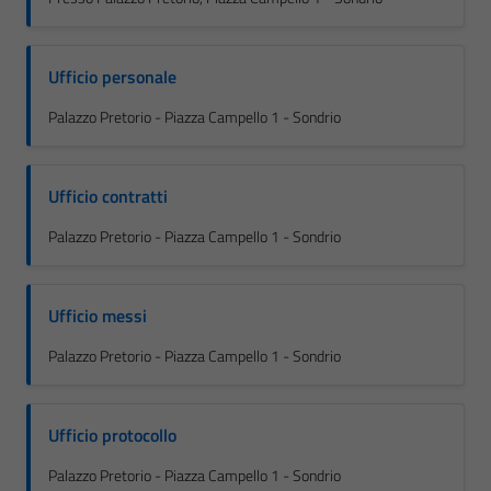
Ufficio personale
Palazzo Pretorio - Piazza Campello 1 - Sondrio
Ufficio contratti
Palazzo Pretorio - Piazza Campello 1 - Sondrio
Ufficio messi
Palazzo Pretorio - Piazza Campello 1 - Sondrio
Ufficio protocollo
Palazzo Pretorio - Piazza Campello 1 - Sondrio