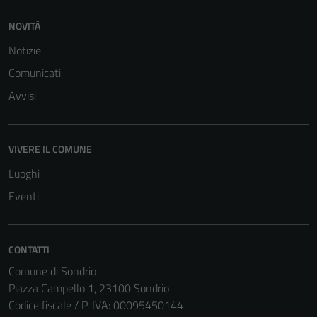
NOVITÀ
Notizie
Comunicati
Avvisi
VIVERE IL COMUNE
Luoghi
Eventi
CONTATTI
Comune di Sondrio
Piazza Campello 1, 23100 Sondrio
Codice fiscale / P. IVA: 00095450144