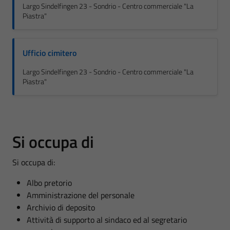
Largo Sindelfingen 23 - Sondrio - Centro commerciale "La
Piastra"
Ufficio cimitero
Largo Sindelfingen 23 - Sondrio - Centro commerciale "La
Piastra"
Si occupa di
Si occupa di:
Albo pretorio
Amministrazione del personale
Archivio di deposito
Attività di supporto al sindaco ed al segretario