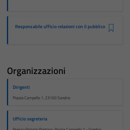
Responsabile ufficio relazioni con il pubblico
Organizzazioni
Dirigenti
Piazza Campello 1, 23100 Sondrio
Ufficio segreteria
Presso Palazzo Pretorio, Piazza Campello 1 - Sondrio