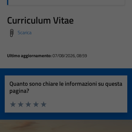
Curriculum Vitae
Scarica
Ultimo aggiornamento:
07/08/2026, 08:59
Quanto sono chiare le informazioni su questa
pagina?
Valuta 1 stelle su 5
Valuta 2 stelle su 5
Valuta 3 stelle su 5
Valuta 4 stelle su 5
Valuta 5 stelle su 5