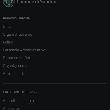
Comune di Sondrio
AMMINISTRAZIONE
Uffici
Organi di Governo
Politici
Personale Amministrativo
Documenti e Dati
Organigramma
Altri soggetti
CATEGORIE DI SERVIZIO
Agricoltura e pesca
Tecnici
Questi cookie
Ambiente