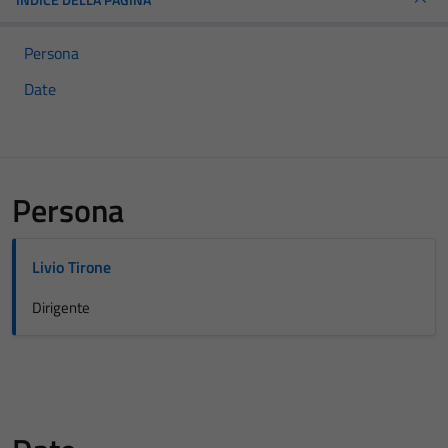
Persona
Date
Persona
Livio Tirone
Dirigente