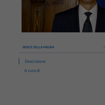
INDICE DELLA PAGINA
Descrizione
A cura di