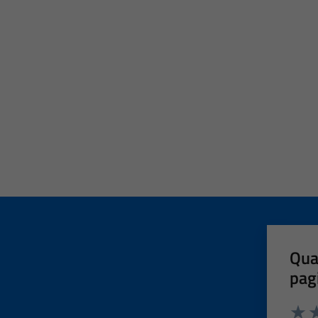
Qua
pag