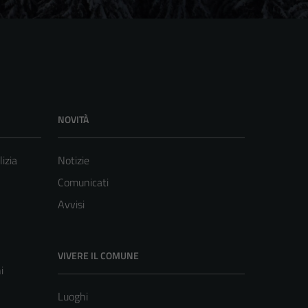
NOVITÀ
lizia
Notizie
Comunicati
Avvisi
VIVERE IL COMUNE
i
Luoghi