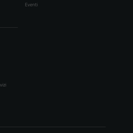
Eventi
vizi