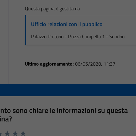
Questa pagina è gestita da
Ufficio relazioni con il pubblico
Palazzo Pretorio - Piazza Campello 1 - Sondrio
Ultimo aggiornamento:
06/05/2020, 11:37
nto sono chiare le informazioni su questa
ina?