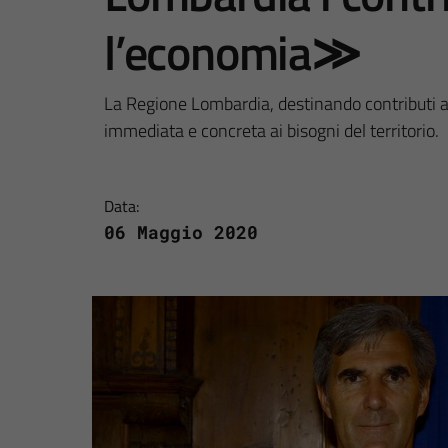
l’economia≫
La Regione Lombardia, destinando contributi ai
immediata e concreta ai bisogni del territorio.
Data:
06 Maggio 2020