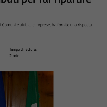
 Comuni e aiuti alle imprese, ha fornito una risposta
Tempo di lettura:
2 min