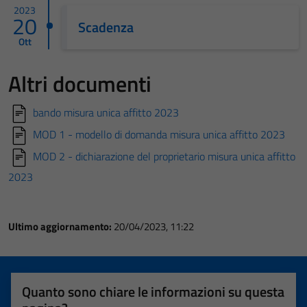
2023
20
Scadenza
Ott
Altri documenti
bando misura unica affitto 2023
MOD 1 - modello di domanda misura unica affitto 2023
MOD 2 - dichiarazione del proprietario misura unica affitto
2023
Ultimo aggiornamento:
20/04/2023, 11:22
Quanto sono chiare le informazioni su questa