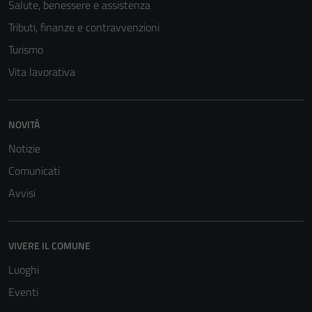
Salute, benessere e assistenza
Tributi, finanze e contravvenzioni
Turismo
Vita lavorativa
NOVITÀ
Notizie
Comunicati
Avvisi
VIVERE IL COMUNE
Luoghi
Eventi