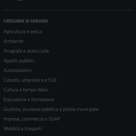
CATEGORIE DI SERVIZIO
Agricoltura e pesca
Ambiente
Anagrafe e stato civile
Appalti pubblici
Autorizzazioni
Catasto, urbanistica e SUE
Cultura e tempo libero
Educazione e formazione
Giustizia, sicurezza pubblica e polizia municipale
Imprese, commercio e SUAP
Mobilità e trasporti