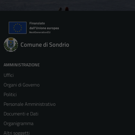
Comune di Sondrio
AMMINISTRAZIONE
Uffici
Organi di Governo
Politici
Personale Amministrativo
Documenti e Dati
Organigramma
Altri soggetti