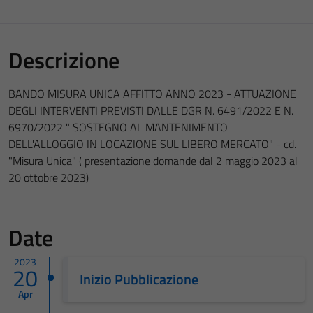
Descrizione
BANDO MISURA UNICA AFFITTO ANNO 2023 - ATTUAZIONE
DEGLI INTERVENTI PREVISTI DALLE DGR N. 6491/2022 E N.
6970/2022 " SOSTEGNO AL MANTENIMENTO
DELL'ALLOGGIO IN LOCAZIONE SUL LIBERO MERCATO" - cd.
"Misura Unica" ( presentazione domande dal 2 maggio 2023 al
20 ottobre 2023)
Date
2023
20
Inizio Pubblicazione
Apr