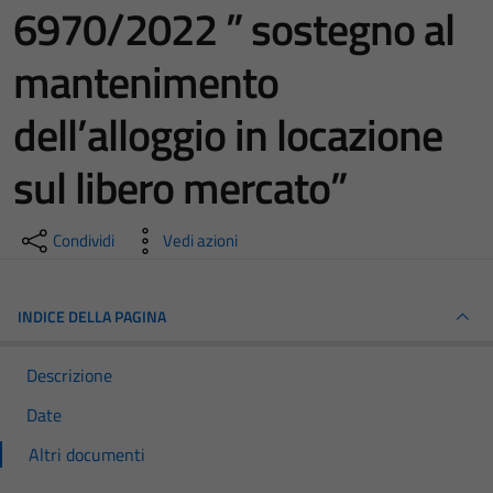
6970/2022 ” sostegno al
mantenimento
dell’alloggio in locazione
sul libero mercato”
Condividi
Vedi azioni
INDICE DELLA PAGINA
Descrizione
Date
Altri documenti