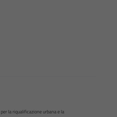
er la riqualificazione urbana e la