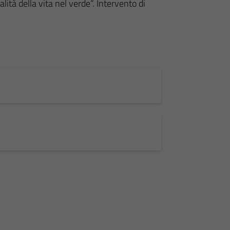
alità della vita nel verde”. Intervento di