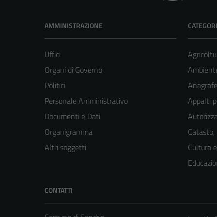
AMMINISTRAZIONE
CATEGORI
Uffici
Agricoltu
Organi di Governo
Ambient
Politici
Anagrafe 
Personale Amministrativo
Appalti p
Documenti e Dati
Autorizza
Organigramma
Catasto,
Altri soggetti
Cultura 
Educazio
CONTATTI