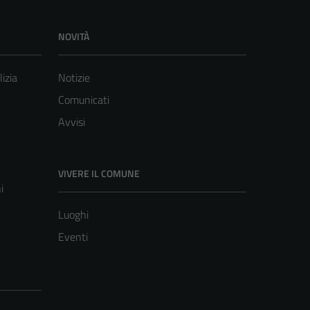
NOVITÀ
lizia
Notizie
Comunicati
Avvisi
VIVERE IL COMUNE
i
Luoghi
Eventi