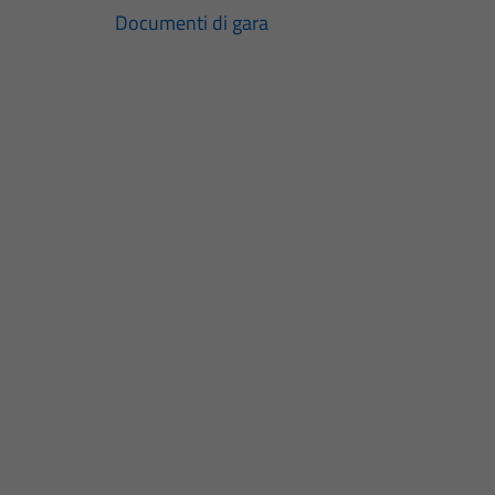
Documenti di gara