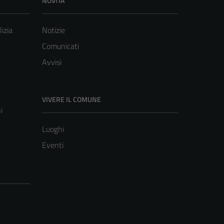
NOVITÀ
lizia
Notizie
Comunicati
Avvisi
VIVERE IL COMUNE
i
Luoghi
Eventi