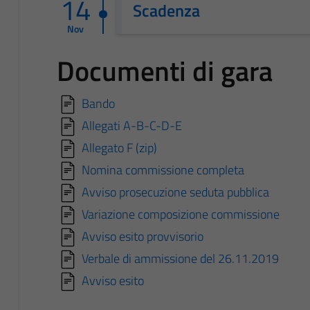
14
Scadenza
Nov
Documenti di gara
Bando
Allegati A-B-C-D-E
Allegato F (zip)
Nomina commissione completa
Avviso prosecuzione seduta pubblica
Variazione composizione commissione
Avviso esito provvisorio
Verbale di ammissione del 26.11.2019
Avviso esito