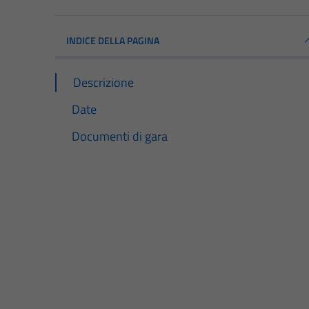
INDICE DELLA PAGINA
Descrizione
Date
Documenti di gara