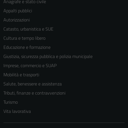
Anagrafe e stato civile
Appalti pubblici
Autorizzazioni
Catasto, urbanistica e SUE
Cultura e tempo libero
Educazione e formazione
Giustizia, sicurezza pubblica e polizia municipale
Imprese, commercio e SUAP
Mobilità e trasporti
Salute, benessere e assistenza
Tributi, finanze e contravvenzioni
Turismo
Vita lavorativa