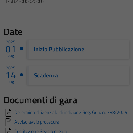
H75B23000020003
Date
2025
01
Inizio Pubblicazione
Lug
2025
14
Scadenza
Lug
Documenti di gara
Determina dirigenziale di indizione Reg. Gen. n. 788/2025
Avviso avvio procedura
Costituzione Seggio di gara