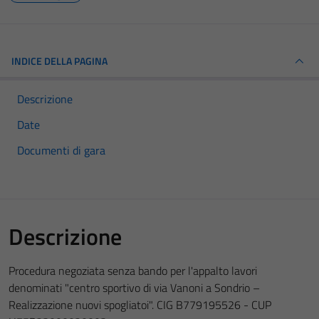
INDICE DELLA PAGINA
Descrizione
Date
Documenti di gara
Descrizione
Procedura negoziata senza bando per l'appalto lavori
denominati "centro sportivo di via Vanoni a Sondrio –
Realizzazione nuovi spogliatoi". CIG B779195526 - CUP