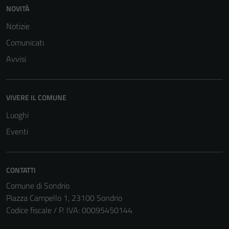
NOVITÀ
Notizie
Comunicati
Avvisi
VIVERE IL COMUNE
Luoghi
Eventi
CONTATTI
Comune di Sondrio
Piazza Campello 1, 23100 Sondrio
Tecnici
Codice fiscale / P. IVA: 00095450144
Questi cookie