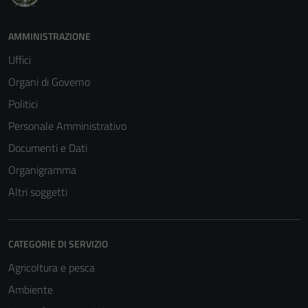
AMMINISTRAZIONE
Uffici
Organi di Governo
Politici
Personale Amministrativo
Documenti e Dati
Organigramma
Altri soggetti
CATEGORIE DI SERVIZIO
Agricoltura e pesca
Ambiente