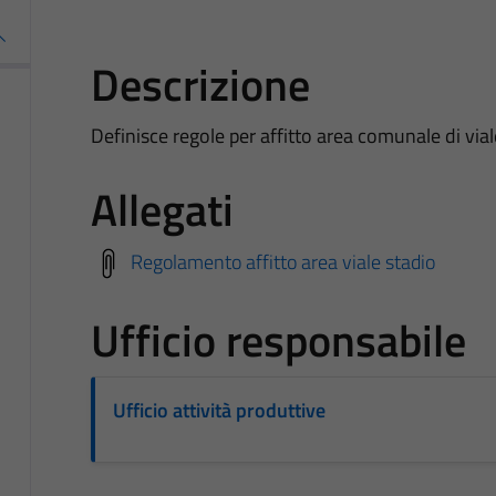
Descrizione
Definisce regole per affitto area comunale di vial
Allegati
Regolamento affitto area viale stadio
Ufficio responsabile
Ufficio attività produttive