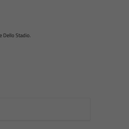
e Dello Stadio.