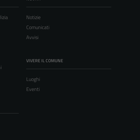
lizia
Notizie
Comunicati
Avvisi
VIVERE IL COMUNE
i
Luoghi
Eventi