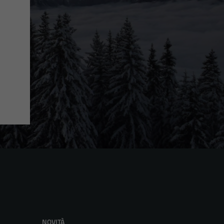
NOVITÀ