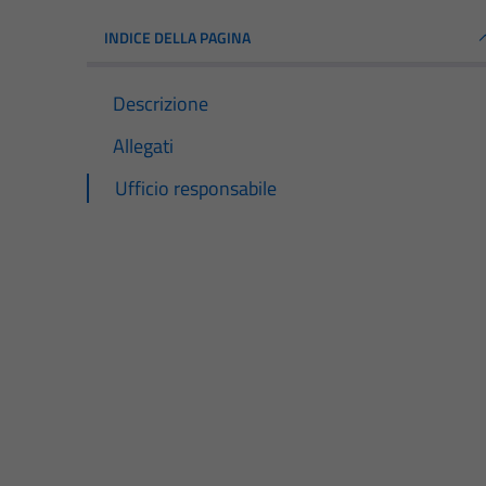
INDICE DELLA PAGINA
Descrizione
Allegati
Ufficio responsabile