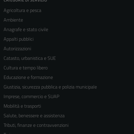
Agricoltura e pesca
Ambiente
Anagrafe e stato civile
Appalti pubblici
Autorizzazioni
Catasto, urbanistica e SUE
Cultura e tempo libero
Educazione e formazione
Giustizia, sicurezza pubblica e polizia municipale
Imprese, commercio e SUAP
Mobilità e trasporti
Salute, benessere e assistenza
Tributi, finanze e contravvenzioni