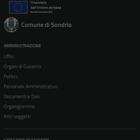
Comune di Sondrio
AMMINISTRAZIONE
Uffici
Organi di Governo
Politici
Personale Amministrativo
Documenti e Dati
Organigramma
Altri soggetti
CATEGORIE DI SERVIZIO