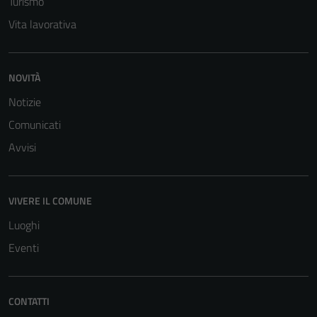
Turismo
Vita lavorativa
NOVITÀ
Notizie
Comunicati
Avvisi
VIVERE IL COMUNE
Luoghi
Eventi
CONTATTI