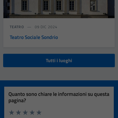
TEATRO
09 DIC 2024
Teatro Sociale Sondrio
Tutti i luoghi
Quanto sono chiare le informazioni su questa
pagina?