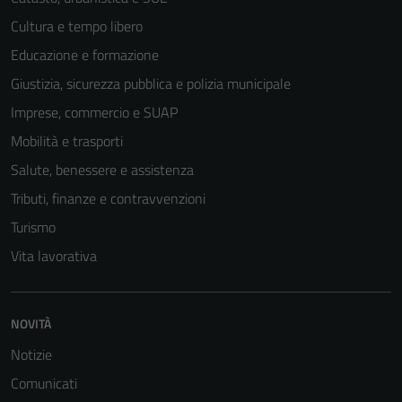
Cultura e tempo libero
Educazione e formazione
Giustizia, sicurezza pubblica e polizia municipale
Imprese, commercio e SUAP
Mobilità e trasporti
Salute, benessere e assistenza
Tributi, finanze e contravvenzioni
Turismo
Vita lavorativa
NOVITÀ
Notizie
Comunicati