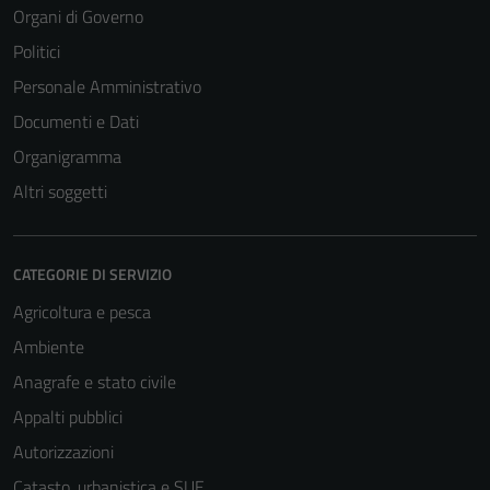
Organi di Governo
Politici
Personale Amministrativo
Documenti e Dati
Organigramma
Altri soggetti
CATEGORIE DI SERVIZIO
Agricoltura e pesca
Ambiente
Anagrafe e stato civile
Appalti pubblici
Autorizzazioni
Catasto, urbanistica e SUE