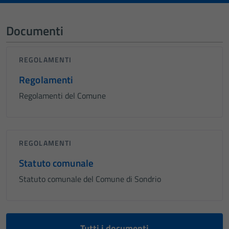
Documenti
REGOLAMENTI
Regolamenti
Regolamenti del Comune
REGOLAMENTI
Statuto comunale
Statuto comunale del Comune di Sondrio
Tutti i documenti