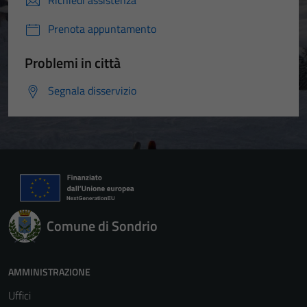
Richiedi assistenza
Prenota appuntamento
Problemi in città
Segnala disservizio
Comune di Sondrio
AMMINISTRAZIONE
Uffici