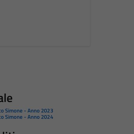
ale
rco Simone - Anno 2023
rco Simone - Anno 2024