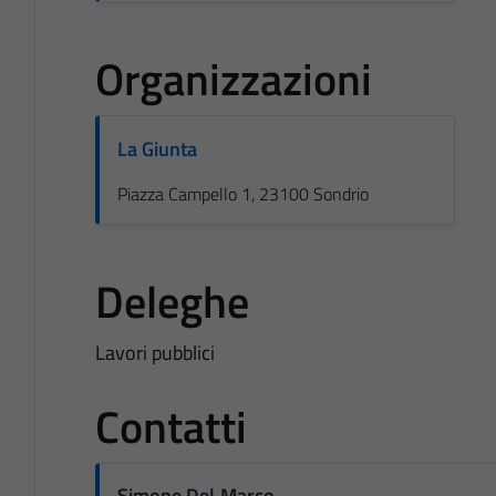
Organizzazioni
La Giunta
Piazza Campello 1, 23100 Sondrio
Deleghe
Lavori pubblici
Contatti
Simone Del Marco