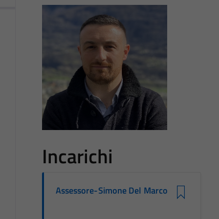
Incarichi
Assessore-Simone Del Marco