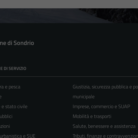
e di Sondrio
E DI SERVIZIO
ra e pesca
Giustizia, sicurezza pubblica e po
e
municipale
e stato civile
Imprese, commercio e SUAP
ubblici
Mobilità e trasporti
zioni
Salute, benessere e assistenza
 urbanistica e SUE
Tributi, finanze e contravvenzion