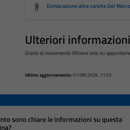
Dichiarazione altre cariche Del Mar
Ulteriori informazion
Orario di ricevimento (Riceve solo su appuntam
Ultimo aggiornamento:
07/08/2026, 11:03
nto sono chiare le informazioni su questa
ina?