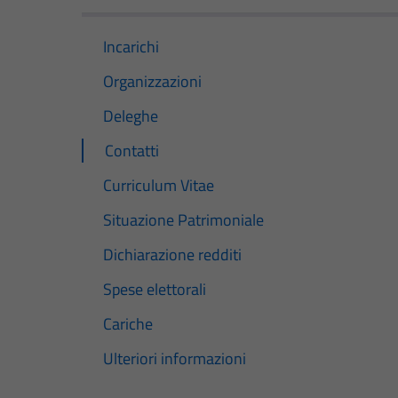
Incarichi
Organizzazioni
Deleghe
Contatti
Curriculum Vitae
Situazione Patrimoniale
Dichiarazione redditi
Spese elettorali
Cariche
Ulteriori informazioni