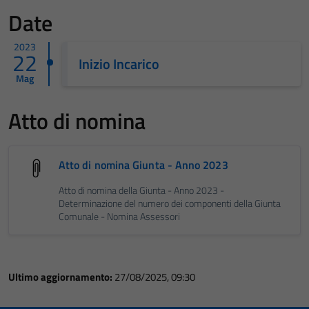
Date
2023
22
Inizio Incarico
Mag
Atto di nomina
Atto di nomina Giunta - Anno 2023
Atto di nomina della Giunta - Anno 2023 -
Determinazione del numero dei componenti della Giunta
Comunale - Nomina Assessori
Ultimo aggiornamento:
27/08/2025, 09:30