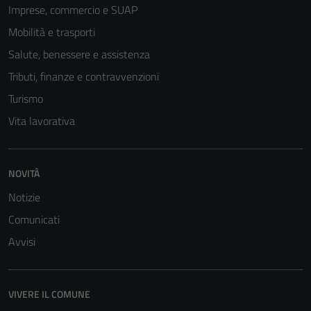
Imprese, commercio e SUAP
Mobilità e trasporti
Salute, benessere e assistenza
Tributi, finanze e contravvenzioni
Turismo
Vita lavorativa
NOVITÀ
Notizie
Comunicati
Avvisi
VIVERE IL COMUNE