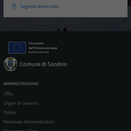
Segnala disservizio
Comune di Sondrio
AMMINISTRAZIONE
Uffici
Organi di Governo
Politici
Personale Amministrativo