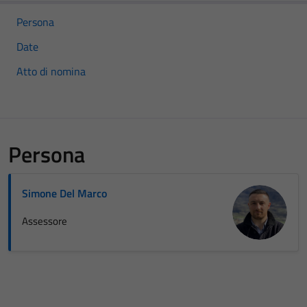
Persona
Date
Atto di nomina
Persona
Simone Del Marco
Assessore