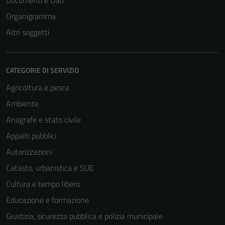
Documenti e Dati
Organigramma
Altri soggetti
CATEGORIE DI SERVIZIO
Agricoltura e pesca
Ambiente
Anagrafe e stato civile
Appalti pubblici
Autorizzazioni
Catasto, urbanistica e SUE
Cultura e tempo libero
Educazione e formazione
Giustizia, sicurezza pubblica e polizia municipale