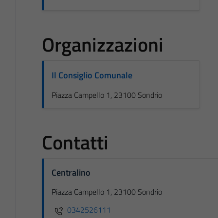
Organizzazioni
Il Consiglio Comunale
Piazza Campello 1, 23100 Sondrio
Contatti
Centralino
Piazza Campello 1, 23100 Sondrio
0342526111