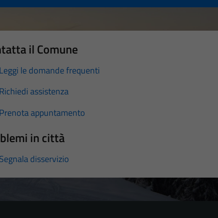
tatta il Comune
Leggi le domande frequenti
Richiedi assistenza
Prenota appuntamento
blemi in città
Segnala disservizio