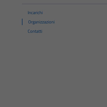
Incarichi
Organizzazioni
Contatti