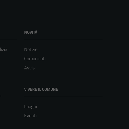
NOVITÀ
lizia
Notizie
Comunicati
Avvisi
VIVERE IL COMUNE
i
Luoghi
Eventi