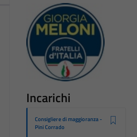
Incarichi
Consigliere di maggioranza -
Pini Corrado