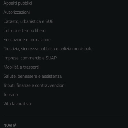
Appalti pubblici
Autorizzazioni
Catasto, urbanistica e SUE
Cultura e tempo libero
Educazione e formazione
Giustizia, sicurezza pubblica e polizia municipale
Imprese, commercio e SUAP
Mobilità e trasporti
Salute, benessere e assistenza
Tributi, finanze e contravvenzioni
Turismo
Vita lavorativa
NOVITÀ