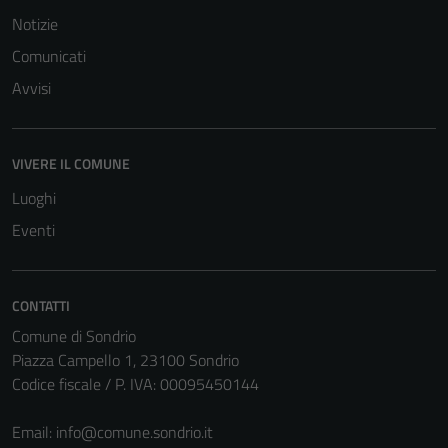
Notizie
Comunicati
Avvisi
VIVERE IL COMUNE
Luoghi
Eventi
CONTATTI
Comune di Sondrio
Piazza Campello 1, 23100 Sondrio
Codice fiscale / P. IVA: 00095450144
Email:
info@comune.sondrio.it