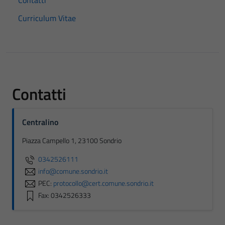
Contatti
Curriculum Vitae
Contatti
Centralino
Piazza Campello 1, 23100 Sondrio
0342526111
info@comune.sondrio.it
PEC:
protocollo@cert.comune.sondrio.it
Fax: 0342526333