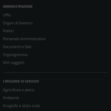
AMMINISTRAZIONE
Uffici
Organi di Governo
Politici
Personale Amministrativo
Documenti e Dati
Organigramma
Altri soggetti
CATEGORIE DI SERVIZIO
Agricoltura e pesca
Ambiente
Anagrafe e stato civile