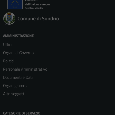
Comune di Sondrio
AMMINISTRAZIONE
Uffici
Organi di Governo
Politici
Personale Amministrativo
Documenti e Dati
Organigramma
Altri soggetti
CATEGORIE DI SERVIZIO