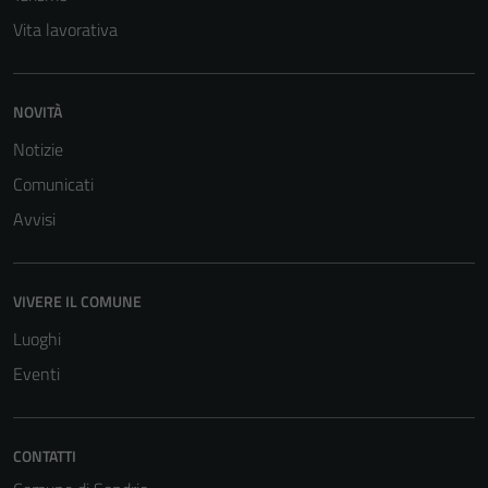
Vita lavorativa
NOVITÀ
Notizie
Comunicati
Avvisi
VIVERE IL COMUNE
Luoghi
Eventi
CONTATTI
Tecnici