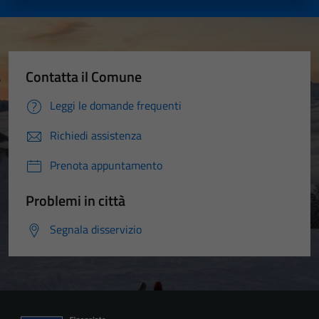
Contatta il Comune
Leggi le domande frequenti
Richiedi assistenza
Prenota appuntamento
Problemi in città
Segnala disservizio