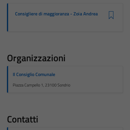
Consigliere di maggioranza - Zoia Andrea
Organizzazioni
Il Consiglio Comunale
Piazza Campello 1, 23100 Sondrio
Contatti