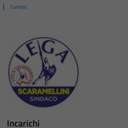
Contatti
Incarichi