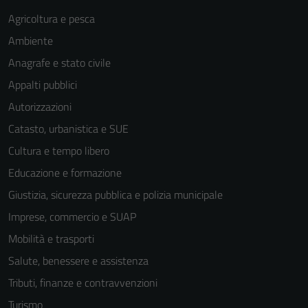
Agricoltura e pesca
Ambiente
Anagrafe e stato civile
Appalti pubblici
Autorizzazioni
Catasto, urbanistica e SUE
Cultura e tempo libero
Educazione e formazione
Giustizia, sicurezza pubblica e polizia municipale
Imprese, commercio e SUAP
Mobilità e trasporti
Salute, benessere e assistenza
Tributi, finanze e contravvenzioni
Turismo