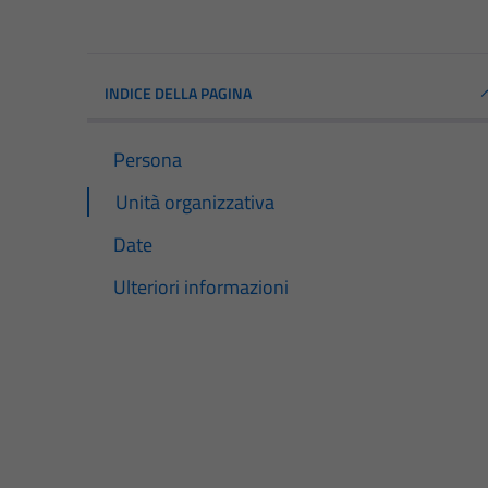
INDICE DELLA PAGINA
Persona
Unità organizzativa
Date
Ulteriori informazioni