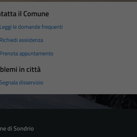
tatta il Comune
Leggi le domande frequenti
Richiedi assistenza
Prenota appuntamento
blemi in città
Segnala disservizio
e di Sondrio