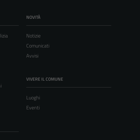
NOVITÀ
lizia
Notizie
Comunicati
Avvisi
VIVERE IL COMUNE
i
Luoghi
Eventi