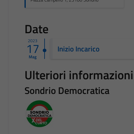
Date
2023
17
Inizio Incarico
Mag
Ulteriori informazioni
Sondrio Democratica