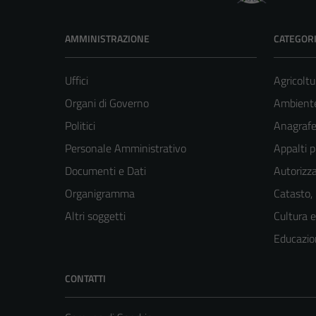
AMMINISTRAZIONE
CATEGORI
Uffici
Agricoltu
Organi di Governo
Ambient
Politici
Anagrafe 
Personale Amministrativo
Appalti p
Documenti e Dati
Autorizza
Organigramma
Catasto,
Altri soggetti
Cultura 
Educazio
CONTATTI