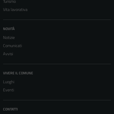
Turismo
Vita lavorativa
NOVITÀ
Notizie
Comunicati
Avvisi
VIVERE IL COMUNE
Luoghi
Eventi
CONTATTI