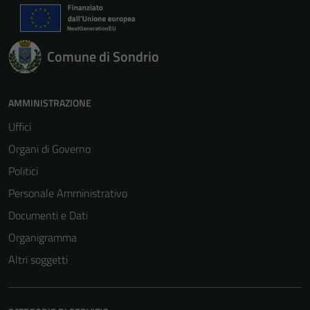
Comune di Sondrio
AMMINISTRAZIONE
Uffici
Organi di Governo
Politici
Personale Amministrativo
Documenti e Dati
Organigramma
Altri soggetti