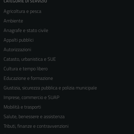
CATEGORIE DI SERVIZIO
Agricoltura e pesca
Ambiente
Anagrafe e stato civile
Appalti pubblici
Autorizzazioni
Catasto, urbanistica e SUE
Cultura e tempo libero
Educazione e formazione
Giustizia, sicurezza pubblica e polizia municipale
Imprese, commercio e SUAP
Mobilità e trasporti
Salute, benessere e assistenza
Tributi, finanze e contravvenzioni