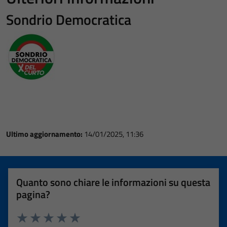
Sondrio Democratica
Ultimo aggiornamento:
14/01/2025, 11:36
Quanto sono chiare le informazioni su questa
pagina?