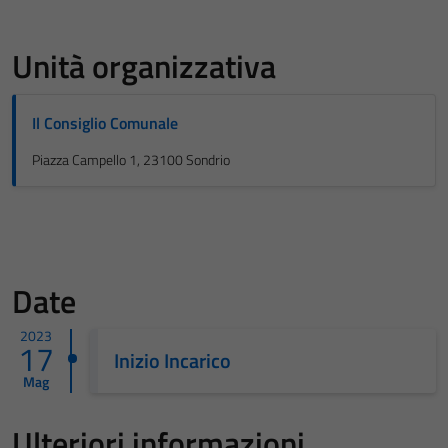
Unità organizzativa
Il Consiglio Comunale
Piazza Campello 1, 23100 Sondrio
Date
2023
17
Inizio Incarico
Mag
Ulteriori informazioni