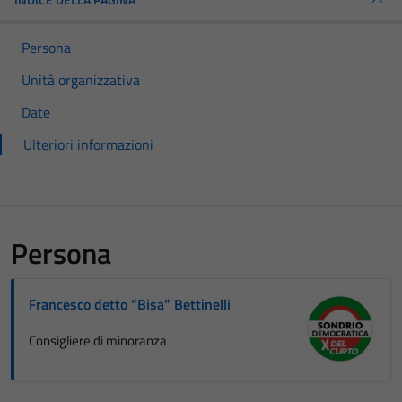
Persona
Unità organizzativa
Date
Ulteriori informazioni
Persona
Francesco detto “Bisa” Bettinelli
Consigliere di minoranza