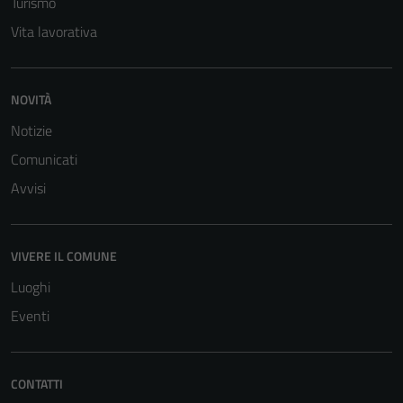
Turismo
Vita lavorativa
NOVITÀ
Notizie
Comunicati
Avvisi
VIVERE IL COMUNE
Luoghi
Eventi
CONTATTI