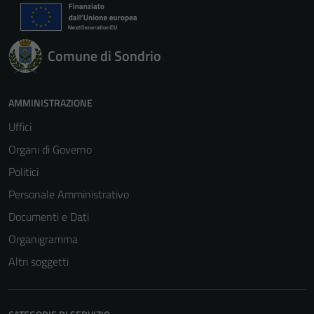
Comune di Sondrio
AMMINISTRAZIONE
Uffici
Organi di Governo
Politici
Personale Amministrativo
Documenti e Dati
Organigramma
Altri soggetti