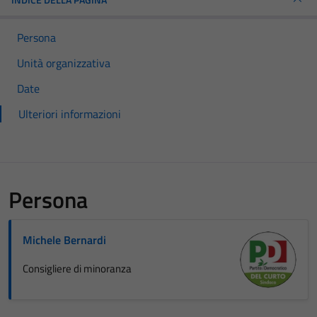
Persona
Unità organizzativa
Date
Ulteriori informazioni
Persona
Michele Bernardi
Consigliere di minoranza