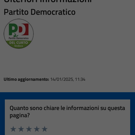
Partito Democratico
Ultimo aggiornamento:
14/01/2025, 11:34
Quanto sono chiare le informazioni su questa
pagina?