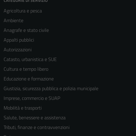
CATEGORIE DI SERVIZIO
Agricoltura e pesca
Ambiente
Anagrafe e stato civile
Appalti pubblici
Autorizzazioni
Catasto, urbanistica e SUE
Cultura e tempo libero
Educazione e formazione
Giustizia, sicurezza pubblica e polizia municipale
Imprese, commercio e SUAP
Mobilità e trasporti
Salute, benessere e assistenza
Tributi, finanze e contravvenzioni