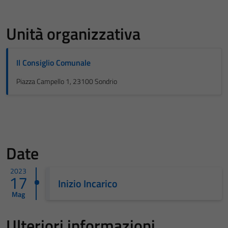
Unità organizzativa
Il Consiglio Comunale
Piazza Campello 1, 23100 Sondrio
Date
2023
17
Inizio Incarico
Mag
Ulteriori informazioni