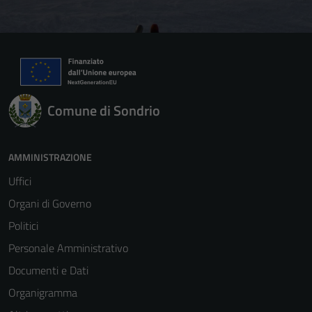
Comune di Sondrio
AMMINISTRAZIONE
Uffici
Organi di Governo
Politici
Personale Amministrativo
Documenti e Dati
Organigramma