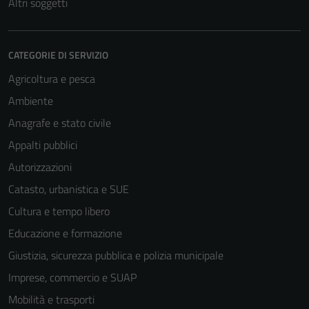
Altri soggetti
CATEGORIE DI SERVIZIO
Agricoltura e pesca
Ambiente
Anagrafe e stato civile
Appalti pubblici
Autorizzazioni
Catasto, urbanistica e SUE
Cultura e tempo libero
Educazione e formazione
Giustizia, sicurezza pubblica e polizia municipale
Imprese, commercio e SUAP
Mobilità e trasporti