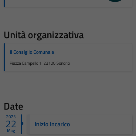
Unità organizzativa
Il Consiglio Comunale
Piazza Campello 1, 23100 Sondrio
Date
2023
22
Inizio Incarico
Mag