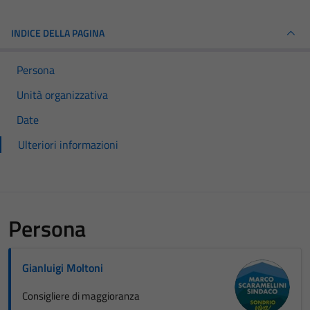
INDICE DELLA PAGINA
Persona
Unità organizzativa
Date
Ulteriori informazioni
Persona
Gianluigi Moltoni
Consigliere di maggioranza