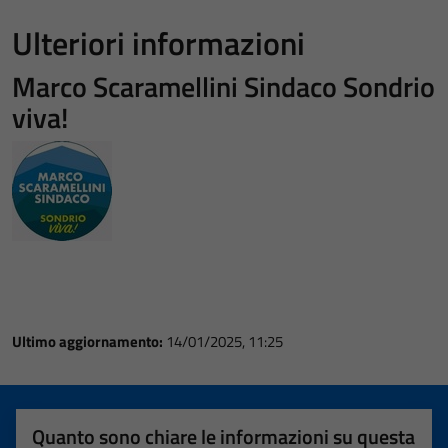
Ulteriori informazioni
Marco Scaramellini Sindaco Sondrio
viva!
Ultimo aggiornamento:
14/01/2025, 11:25
Quanto sono chiare le informazioni su questa