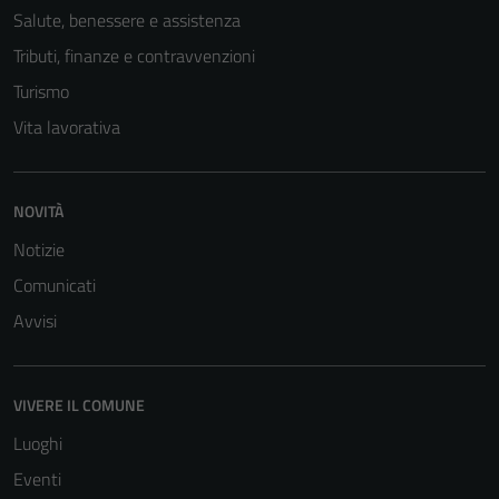
Salute, benessere e assistenza
Tributi, finanze e contravvenzioni
Turismo
Vita lavorativa
NOVITÀ
Notizie
Comunicati
Avvisi
VIVERE IL COMUNE
Luoghi
Eventi