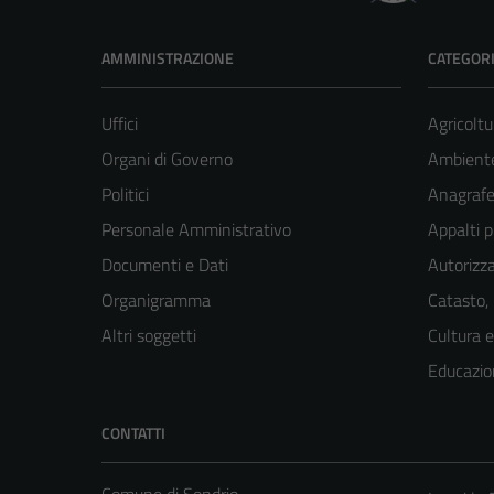
AMMINISTRAZIONE
CATEGORI
Uffici
Agricoltu
Organi di Governo
Ambient
Politici
Anagrafe 
Personale Amministrativo
Appalti p
Documenti e Dati
Autorizza
Organigramma
Catasto,
Altri soggetti
Cultura 
Educazio
CONTATTI