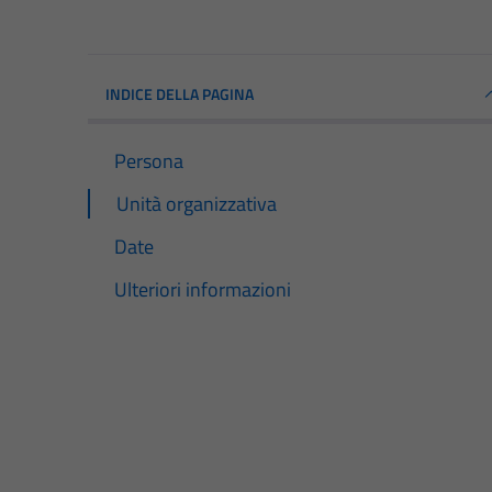
INDICE DELLA PAGINA
Persona
Unità organizzativa
Date
Ulteriori informazioni