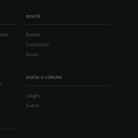
NOVITÀ
lizia
Notizie
Comunicati
Avvisi
VIVERE IL COMUNE
i
Luoghi
Eventi