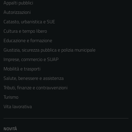
Appalti pubblici
Autorizzazioni
Catasto, urbanistica e SUE
Cultura e tempo libero
Educazione e formazione
Giustizia, sicurezza pubblica e polizia municipale
Imprese, commercio e SUAP
Mobilità e trasporti
Salute, benessere e assistenza
Tributi, finanze e contravvenzioni
Turismo
Vita lavorativa
NOVITÀ