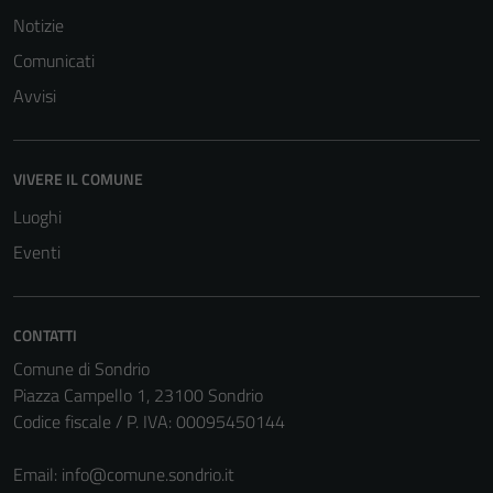
Notizie
Comunicati
Avvisi
VIVERE IL COMUNE
Luoghi
Eventi
CONTATTI
Comune di Sondrio
Piazza Campello 1, 23100 Sondrio
Codice fiscale / P. IVA: 00095450144
Email:
info@comune.sondrio.it