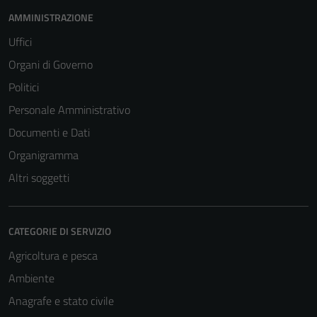
AMMINISTRAZIONE
Uffici
Organi di Governo
Politici
Personale Amministrativo
Documenti e Dati
Organigramma
Altri soggetti
CATEGORIE DI SERVIZIO
Agricoltura e pesca
Ambiente
Anagrafe e stato civile