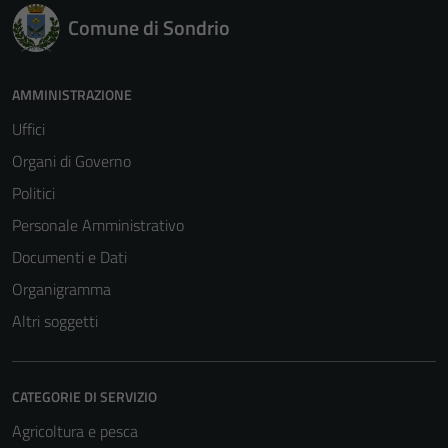
Comune di Sondrio
AMMINISTRAZIONE
Uffici
Organi di Governo
Politici
Personale Amministrativo
Documenti e Dati
Organigramma
Altri soggetti
CATEGORIE DI SERVIZIO
Agricoltura e pesca