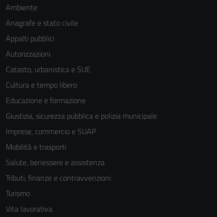
Ambiente
Anagrafe e stato civile
Appalti pubblici
Autorizzazioni
Catasto, urbanistica e SUE
Cultura e tempo libero
Educazione e formazione
Giustizia, sicurezza pubblica e polizia municipale
Imprese, commercio e SUAP
Mobilità e trasporti
Salute, benessere e assistenza
Tributi, finanze e contravvenzioni
Turismo
Vita lavorativa