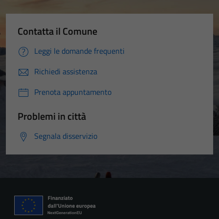
Contatta il Comune
Leggi le domande frequenti
Richiedi assistenza
Prenota appuntamento
Problemi in città
Segnala disservizio