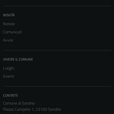
NOVITÀ
Notizie
Comunicati
Avvisi
VIVERE IL COMUNE
Luoghi
Eventi
CONTATTI
Comune di Sondrio
Tecnici
Piazza Campello 1, 23100 Sondrio
Questi cookie