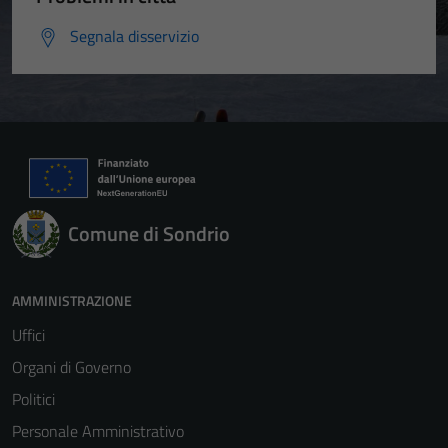
Segnala disservizio
Comune di Sondrio
AMMINISTRAZIONE
Uffici
Organi di Governo
Politici
Personale Amministrativo