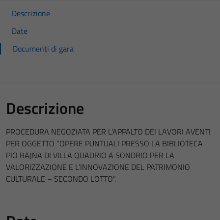
Descrizione
Date
Documenti di gara
Descrizione
PROCEDURA NEGOZIATA PER L’APPALTO DEI LAVORI AVENTI
PER OGGETTO “OPERE PUNTUALI PRESSO LA BIBLIOTECA
PIO RAJNA DI VILLA QUADRIO A SONDRIO PER LA
VALORIZZAZIONE E L’INNOVAZIONE DEL PATRIMONIO
CULTURALE – SECONDO LOTTO”.