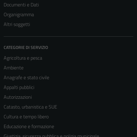
Documenti e Dati
Organigramma
Altri soggetti
CATEGORIE DI SERVIZIO
Agricoltura e pesca
Ambiente
Anagrafe e stato civile
Appalti pubblici
Autorizzazioni
Catasto, urbanistica e SUE
Cultura e tempo libero
Educazione e formazione
Giustizia, sicurezza pubblica e polizia municipale