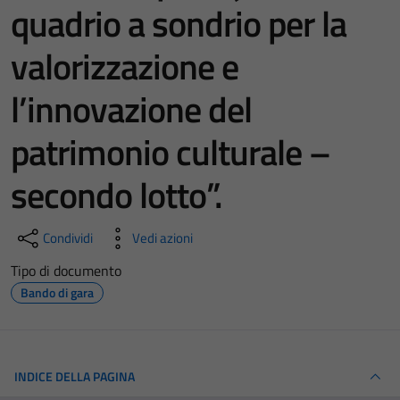
quadrio a sondrio per la
valorizzazione e
l’innovazione del
patrimonio culturale –
secondo lotto”.
Condividi
Vedi azioni
Tipo di documento
Bando di gara
INDICE DELLA PAGINA