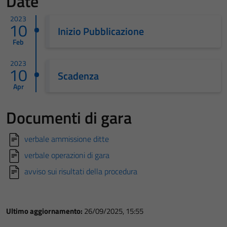
Date
2023
10
Inizio Pubblicazione
Feb
2023
10
Scadenza
Apr
Documenti di gara
verbale ammissione ditte
verbale operazioni di gara
avviso sui risultati della procedura
Ultimo aggiornamento:
26/09/2025, 15:55