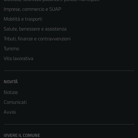
Imprese, commercio e SUAP
Mobilità e trasporti
Salute, benessere e assistenza
Tributi, finanze e contravvenzioni
Turismo
Vita lavorativa
NOVITÀ
Notizie
Comunicati
Avvisi
VIVERE IL COMUNE