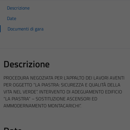
Descrizione
Date
Documenti di gara
Descrizione
PROCEDURA NEGOZIATA PER L’APPALTO DEI LAVORI AVENTI
PER OGGETTO “LA PIASTRA: SICUREZZA E QUALITÀ DELLA
VITA NEL VERDE”. INTERVENTO DI ADEGUAMENTO EDIFICIO
“LA PIASTRA” – SOSTITUZIONE ASCENSORI ED
AMMODERNAMENTO MONTACARICHI”.