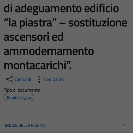
di adeguamento edificio
“la piastra” – sostituzione
ascensori ed
ammodernamento
montacarichi”.
Condividi
Vedi azioni
Tipo di documento
Bando di gara
INDICE DELLA PAGINA