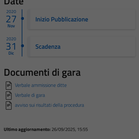
Date
2020
27
Inizio Pubblicazione
Nov
2020
31
Scadenza
Dic
Documenti di gara
Verbale ammissione ditte
Verbale di gara
avviso sui risultati della procedura
Ultimo aggiornamento:
26/09/2025, 15:55