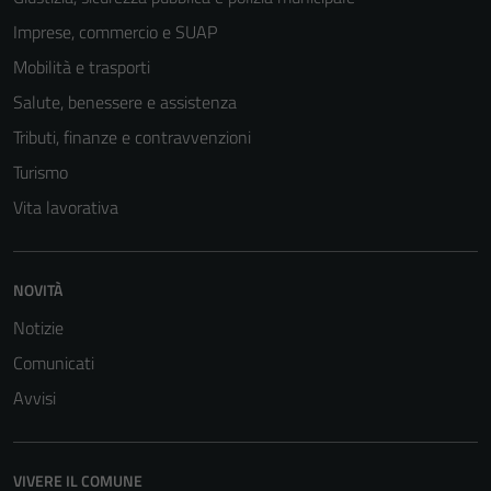
Imprese, commercio e SUAP
Mobilità e trasporti
Salute, benessere e assistenza
Tributi, finanze e contravvenzioni
Turismo
Vita lavorativa
NOVITÀ
Notizie
Comunicati
Avvisi
VIVERE IL COMUNE