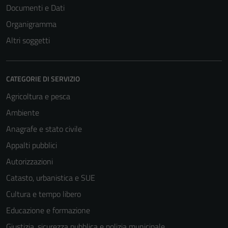
Documenti e Dati
Organigramma
Altri soggetti
CATEGORIE DI SERVIZIO
Agricoltura e pesca
Ambiente
Anagrafe e stato civile
Appalti pubblici
Autorizzazioni
Catasto, urbanistica e SUE
Cultura e tempo libero
Educazione e formazione
Giustizia, sicurezza pubblica e polizia municipale