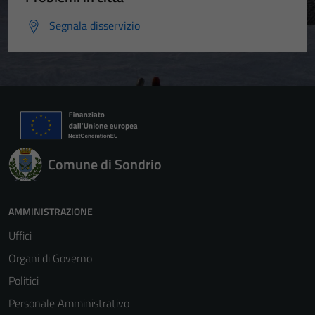
Segnala disservizio
Comune di Sondrio
AMMINISTRAZIONE
Uffici
Organi di Governo
Politici
Personale Amministrativo