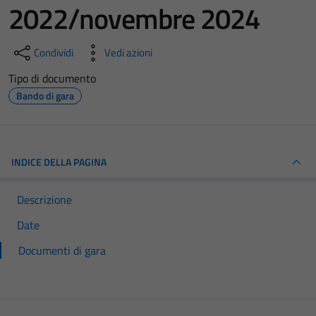
2022/novembre 2024
Condividi
Vedi azioni
Tipo di documento
Bando di gara
INDICE DELLA PAGINA
Descrizione
Date
Documenti di gara