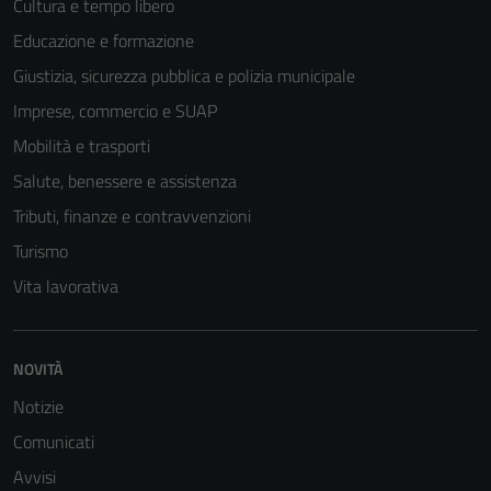
Cultura e tempo libero
Educazione e formazione
Giustizia, sicurezza pubblica e polizia municipale
Imprese, commercio e SUAP
Mobilità e trasporti
Salute, benessere e assistenza
Tributi, finanze e contravvenzioni
Turismo
Vita lavorativa
NOVITÀ
Notizie
Comunicati
Avvisi