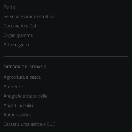
Politici
Personale Amministrativo
Documenti e Dati
Organigramma
Altri soggetti
CATEGORIE DI SERVIZIO
Agricoltura e pesca
Ambiente
Anagrafe e stato civile
Appalti pubblici
Autorizzazioni
Catasto, urbanistica e SUE