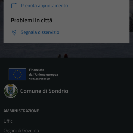
Prenota appuntamento
Problemi in città
Segnala disservizio
Comune di Sondrio
AMMINISTRAZIONE
Uffici
Organi di Governo