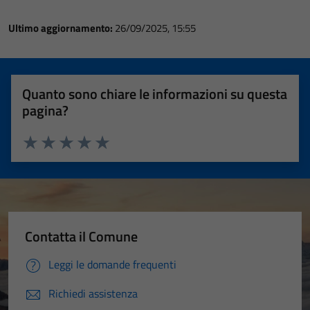
Ultimo aggiornamento:
26/09/2025, 15:55
Quanto sono chiare le informazioni su questa
pagina?
Valuta 1 stelle su 5
Valuta 2 stelle su 5
Valuta 3 stelle su 5
Valuta 4 stelle su 5
Valuta 5 stelle su 5
Contatta il Comune
Leggi le domande frequenti
Richiedi assistenza