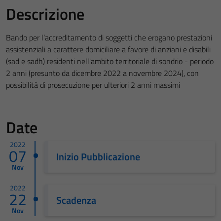
Descrizione
Bando per l’accreditamento di soggetti che erogano prestazioni
assistenziali a carattere domiciliare a favore di anziani e disabili
(sad e sadh) residenti nell'ambito territoriale di sondrio - periodo
2 anni (presunto da dicembre 2022 a novembre 2024), con
possibilità di prosecuzione per ulteriori 2 anni massimi
Date
2022
07
Inizio Pubblicazione
Nov
2022
22
Scadenza
Nov