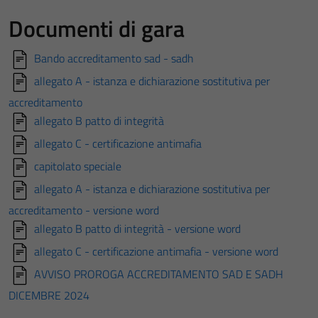
Documenti di gara
Bando accreditamento sad - sadh
allegato A - istanza e dichiarazione sostitutiva per
accreditamento
allegato B patto di integrità
allegato C - certificazione antimafia
capitolato speciale
allegato A - istanza e dichiarazione sostitutiva per
accreditamento - versione word
allegato B patto di integrità - versione word
allegato C - certificazione antimafia - versione word
AVVISO PROROGA ACCREDITAMENTO SAD E SADH
DICEMBRE 2024