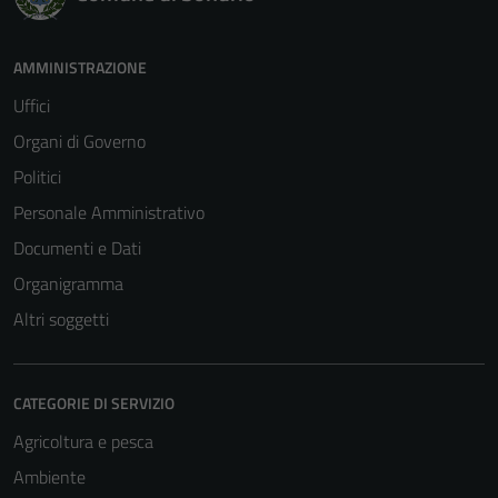
AMMINISTRAZIONE
Uffici
Organi di Governo
Politici
Personale Amministrativo
Documenti e Dati
Organigramma
Altri soggetti
CATEGORIE DI SERVIZIO
Agricoltura e pesca
Ambiente