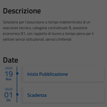
Descrizione
Selezione per l'assunzione a tempo indeterminato di un
esecutore tecnico, categoria contrattuale B, posizione
economica B1, con rapporto di lavoro a tempo pieno per il
settore servizi istituzionali, servizi cimiteriali
Date
2020
19
Inizio Pubblicazione
Nov
2020
01
Scadenza
Dic