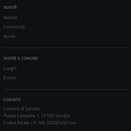
NOVITÀ
Notizie
Comunicati
Avvisi
VIVERE IL COMUNE
Luoghi
Eventi
CONTATTI
Comune di Sondrio
Piazza Campello 1, 23100 Sondrio
Tecnici
Codice fiscale / P. IVA: 00095450144
Questi cookie