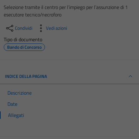
Selezione tramite il centro per l’impiego per l’assunzione di 1
esecutore tecnico/necroforo
Condividi
Vedi azioni
Tipo di documento
Bando di Concorso
INDICE DELLA PAGINA
Descrizione
Date
Allegati