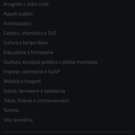
Anagrafe e stato civile
Appalti pubblici
Autorizzazioni
Catasto, urbanistica e SUE
Cultura e tempo libero
Educazione e formazione
Giustizia, sicurezza pubblica e polizia municipale
Imprese, commercio e SUAP
Mobilità e trasporti
Salute, benessere e assistenza
Tributi, finanze e contravvenzioni
Turismo
Vita lavorativa