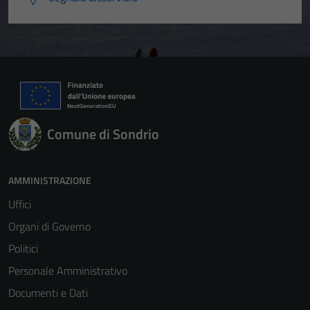
Comune di Sondrio
AMMINISTRAZIONE
Uffici
Organi di Governo
Politici
Personale Amministrativo
Documenti e Dati