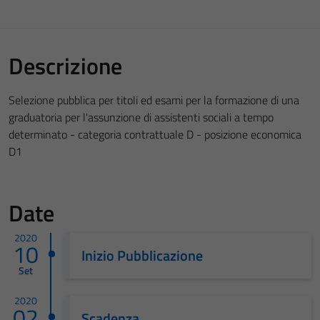
Descrizione
Selezione pubblica per titoli ed esami per la formazione di una
graduatoria per l'assunzione di assistenti sociali a tempo
determinato - categoria contrattuale D - posizione economica
D1
Date
2020
10
Inizio Pubblicazione
Set
2020
02
Scadenza