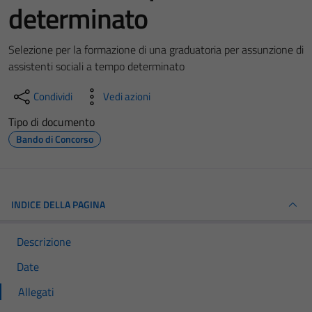
determinato
Selezione per la formazione di una graduatoria per assunzione di
assistenti sociali a tempo determinato
Condividi
Vedi azioni
Tipo di documento
Bando di Concorso
INDICE DELLA PAGINA
Descrizione
Date
Allegati