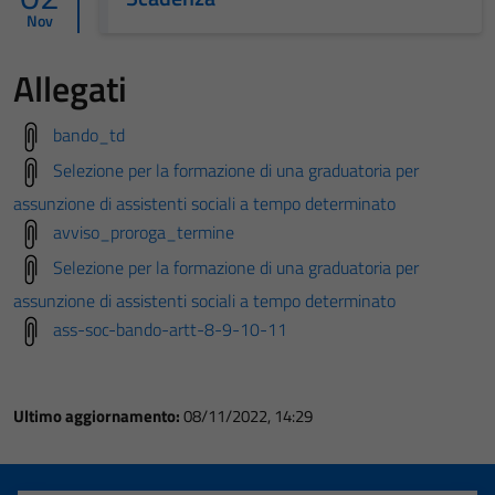
Nov
Allegati
bando_td
Selezione per la formazione di una graduatoria per
assunzione di assistenti sociali a tempo determinato
avviso_proroga_termine
Selezione per la formazione di una graduatoria per
assunzione di assistenti sociali a tempo determinato
ass-soc-bando-artt-8-9-10-11
Ultimo aggiornamento:
08/11/2022, 14:29