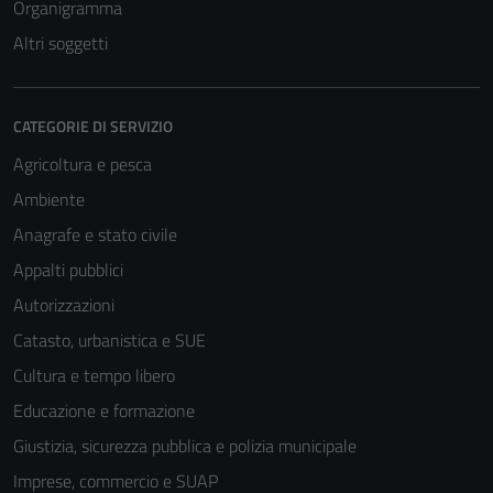
Organigramma
Altri soggetti
CATEGORIE DI SERVIZIO
Agricoltura e pesca
Ambiente
Anagrafe e stato civile
Appalti pubblici
Autorizzazioni
Catasto, urbanistica e SUE
Cultura e tempo libero
Educazione e formazione
Giustizia, sicurezza pubblica e polizia municipale
Imprese, commercio e SUAP