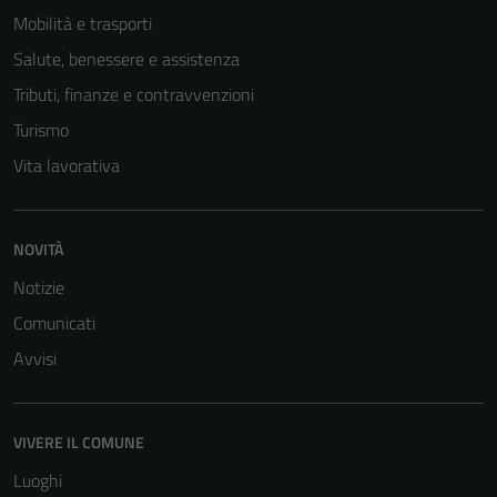
Mobilità e trasporti
Salute, benessere e assistenza
Tributi, finanze e contravvenzioni
Turismo
Vita lavorativa
NOVITÀ
Notizie
Comunicati
Avvisi
VIVERE IL COMUNE
Luoghi