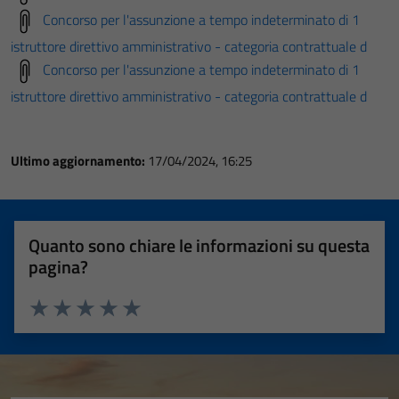
Concorso per l'assunzione a tempo indeterminato di 1
istruttore direttivo amministrativo - categoria contrattuale d
Concorso per l'assunzione a tempo indeterminato di 1
istruttore direttivo amministrativo - categoria contrattuale d
Ultimo aggiornamento:
17/04/2024, 16:25
Quanto sono chiare le informazioni su questa
pagina?
Valuta 1 stelle su 5
Valuta 2 stelle su 5
Valuta 3 stelle su 5
Valuta 4 stelle su 5
Valuta 5 stelle su 5