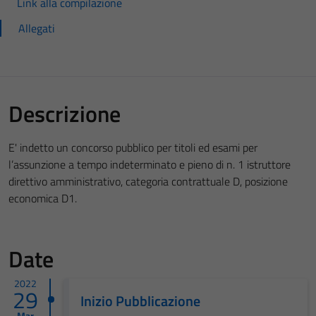
Link alla compilazione
Allegati
Descrizione
E' indetto un concorso pubblico per titoli ed esami per
l’assunzione a tempo indeterminato e pieno di n. 1 istruttore
direttivo amministrativo, categoria contrattuale D, posizione
economica D1.
Date
2022
29
Inizio Pubblicazione
Mar