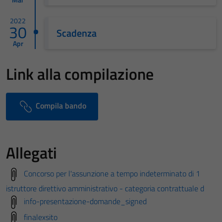
2022
30
Scadenza
Apr
Link alla compilazione
Compila bando
Allegati
Concorso per l'assunzione a tempo indeterminato di 1
istruttore direttivo amministrativo - categoria contrattuale d
info-presentazione-domande_signed
finalexsito