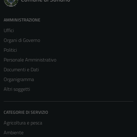
AMMINISTRAZIONE
Uffici
Organi di Governo
Politici
Personale Amministrativo
Documenti e Dati
Organigramma
Altri soggetti
CATEGORIE DI SERVIZIO
Agricoltura e pesca
Ambiente