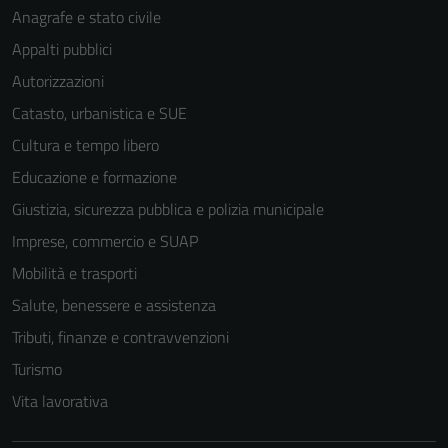
Anagrafe e stato civile
Appalti pubblici
Autorizzazioni
Catasto, urbanistica e SUE
Cultura e tempo libero
Educazione e formazione
Giustizia, sicurezza pubblica e polizia municipale
Imprese, commercio e SUAP
Mobilità e trasporti
Salute, benessere e assistenza
Tributi, finanze e contravvenzioni
Turismo
Vita lavorativa