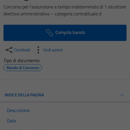
Concorso per l’assunzione a tempo indeterminato di 1 istruttore
direttivo amministrativo – categoria contrattuale d
Compila bando
Condividi
Vedi azioni
Tipo di documento
Bando di Concorso
INDICE DELLA PAGINA
Descrizione
Date