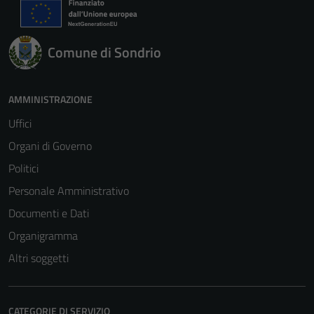
Comune di Sondrio
AMMINISTRAZIONE
Uffici
Organi di Governo
Politici
Personale Amministrativo
Documenti e Dati
Organigramma
Altri soggetti
CATEGORIE DI SERVIZIO