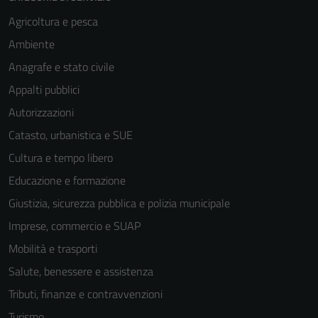
Agricoltura e pesca
Ambiente
Anagrafe e stato civile
Appalti pubblici
Autorizzazioni
Catasto, urbanistica e SUE
Cultura e tempo libero
Educazione e formazione
Giustizia, sicurezza pubblica e polizia municipale
Imprese, commercio e SUAP
Mobilità e trasporti
Salute, benessere e assistenza
Tributi, finanze e contravvenzioni
Turismo