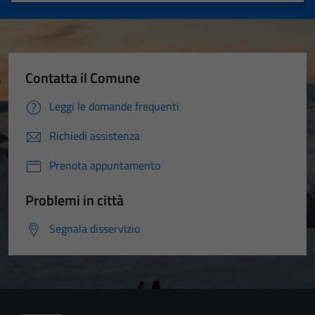
Contatta il Comune
Leggi le domande frequenti
Richiedi assistenza
Prenota appuntamento
Problemi in città
Segnala disservizio