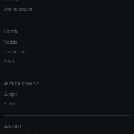
Vita lavorativa
NOVITÀ
Notizie
Comunicati
Avvisi
VIVERE IL COMUNE
Luoghi
Eventi
CONTATTI