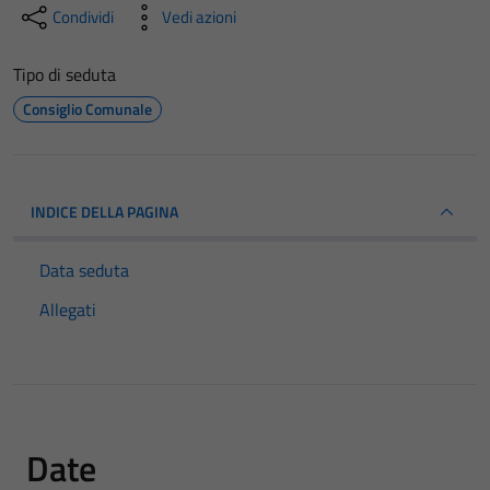
Condividi
Vedi azioni
Tipo di seduta
Consiglio Comunale
INDICE DELLA PAGINA
Data seduta
Allegati
Date