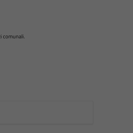
zi comunali.