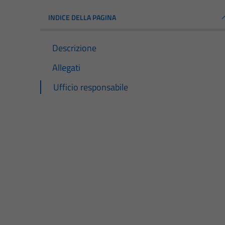
INDICE DELLA PAGINA
Descrizione
Allegati
Ufficio responsabile