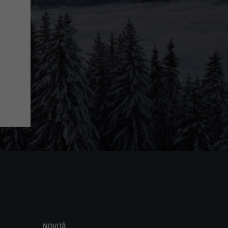
NOVITÀ