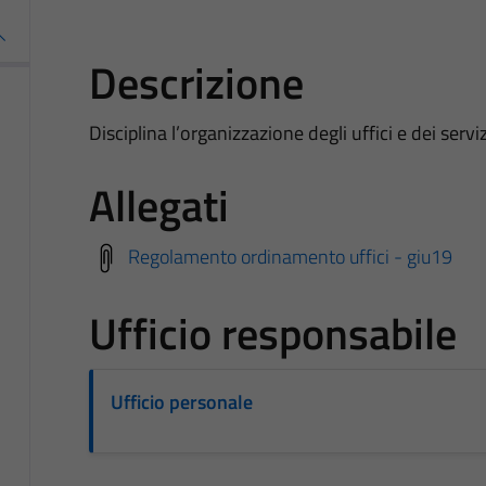
Descrizione
Disciplina l’organizzazione degli uffici e dei servi
Allegati
Regolamento ordinamento uffici - giu19
Ufficio responsabile
Ufficio personale