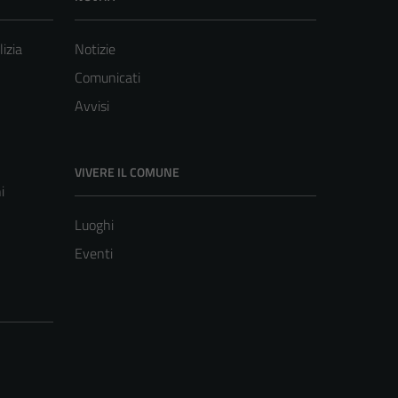
lizia
Notizie
Comunicati
Avvisi
VIVERE IL COMUNE
i
Luoghi
Eventi