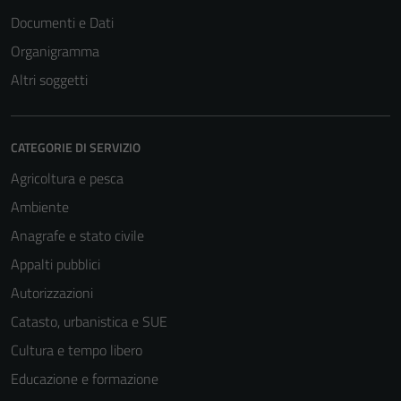
Documenti e Dati
Organigramma
Altri soggetti
CATEGORIE DI SERVIZIO
Agricoltura e pesca
Ambiente
Anagrafe e stato civile
Appalti pubblici
Autorizzazioni
Catasto, urbanistica e SUE
Cultura e tempo libero
Educazione e formazione