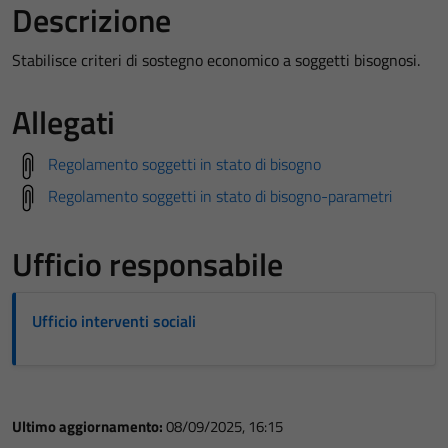
Descrizione
Stabilisce criteri di sostegno economico a soggetti bisognosi.
Allegati
Regolamento soggetti in stato di bisogno
Regolamento soggetti in stato di bisogno-parametri
Ufficio responsabile
Ufficio interventi sociali
Ultimo aggiornamento:
08/09/2025, 16:15