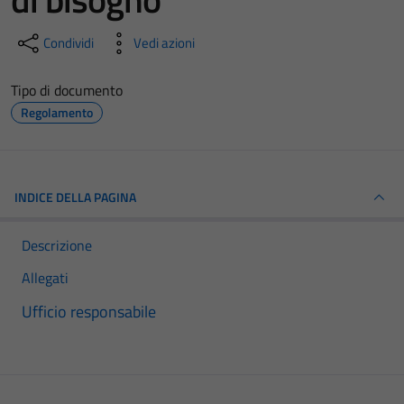
Condividi
Vedi azioni
Tipo di documento
Regolamento
INDICE DELLA PAGINA
Descrizione
Allegati
Ufficio responsabile