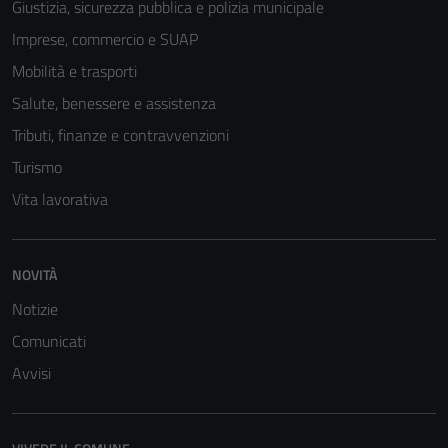
Giustizia, sicurezza pubblica e polizia municipale
Imprese, commercio e SUAP
Mobilità e trasporti
Salute, benessere e assistenza
Tributi, finanze e contravvenzioni
Turismo
Vita lavorativa
NOVITÀ
Notizie
Comunicati
Avvisi