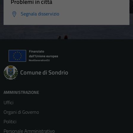
Problemi in città
Segnala disservizio
Comune di Sondrio
AMMINISTRAZIONE
Uffici
Organi di Governo
Politici
Personale Amministrativo