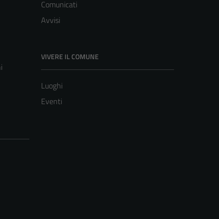
Comunicati
Avvisi
VIVERE IL COMUNE
i
Luoghi
Eventi