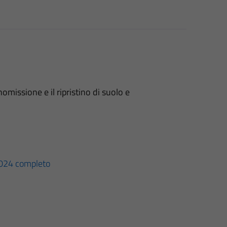
omissione e il ripristino di suolo e
24 completo