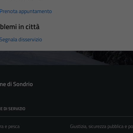
Prenota appuntamento
blemi in città
Segnala disservizio
e di Sondrio
E DI SERVIZIO
ra e pesca
Giustizia, sicurezza pubblica e po