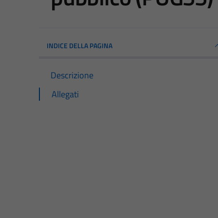
INDICE DELLA PAGINA
Descrizione
Allegati