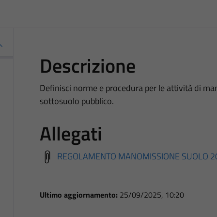
Descrizione
Definisci norme e procedura per le attività di man
sottosuolo pubblico.
Allegati
REGOLAMENTO MANOMISSIONE SUOLO 20
Ultimo aggiornamento:
25/09/2025, 10:20