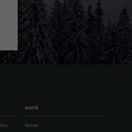
NOVITÀ
lizia
Notizie