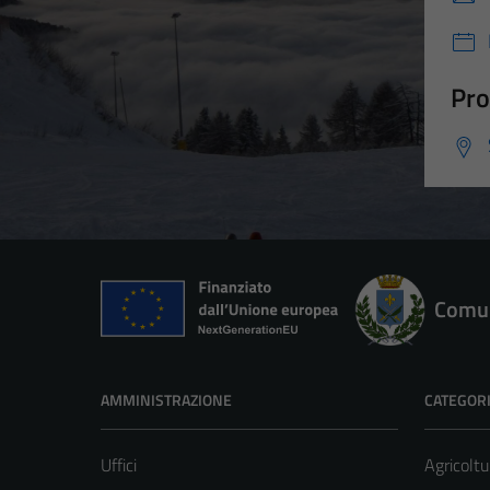
Pro
Comun
AMMINISTRAZIONE
CATEGORI
Uffici
Agricoltu