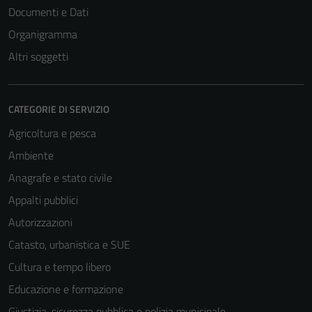
Documenti e Dati
Organigramma
Altri soggetti
CATEGORIE DI SERVIZIO
Agricoltura e pesca
Ambiente
Anagrafe e stato civile
Appalti pubblici
Autorizzazioni
Catasto, urbanistica e SUE
Cultura e tempo libero
Educazione e formazione
Giustizia, sicurezza pubblica e polizia municipale