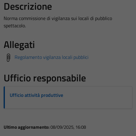
Descrizione
Norma commissione di vigilanza sui locali di pubblico
spettacolo.
Allegati
Regolamento vigilanza locali pubblici
Ufficio responsabile
Ufficio attività produttive
Ultimo aggiornamento:
08/09/2025, 16:08