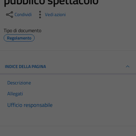
Condividi
Vedi azioni
Tipo di documento
Regolamento
INDICE DELLA PAGINA
Descrizione
Allegati
Ufficio responsabile