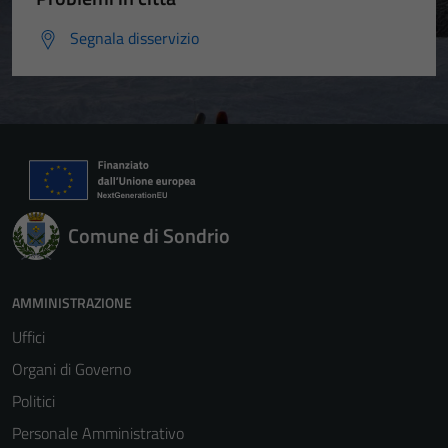
Segnala disservizio
Comune di Sondrio
AMMINISTRAZIONE
Uffici
Organi di Governo
Politici
Personale Amministrativo