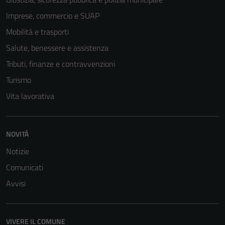
Imprese, commercio e SUAP
Mobilità e trasporti
Salute, benessere e assistenza
Tributi, finanze e contravvenzioni
Turismo
Vita lavorativa
NOVITÀ
Notizie
Comunicati
Avvisi
VIVERE IL COMUNE