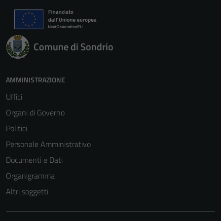
Comune di Sondrio
AMMINISTRAZIONE
Uffici
Organi di Governo
Politici
Personale Amministrativo
Documenti e Dati
Organigramma
Altri soggetti