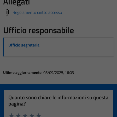
Allegati
Regolamento diritto accesso
Ufficio responsabile
Ufficio segreteria
Ultimo aggiornamento:
08/09/2025, 16:03
Quanto sono chiare le informazioni su questa
pagina?