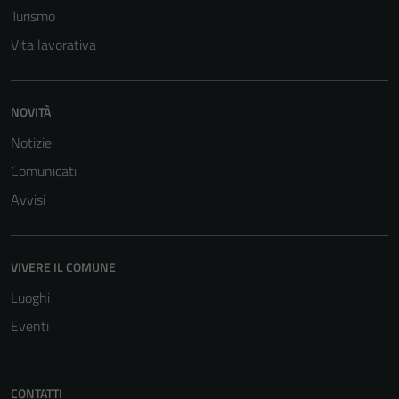
Turismo
Vita lavorativa
NOVITÀ
Notizie
Comunicati
Avvisi
VIVERE IL COMUNE
Luoghi
Eventi
CONTATTI