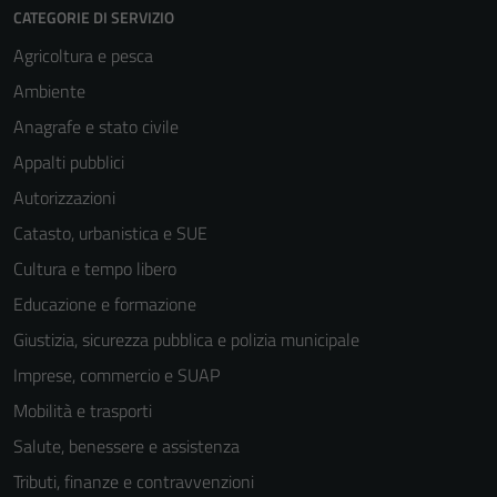
CATEGORIE DI SERVIZIO
Agricoltura e pesca
Ambiente
Anagrafe e stato civile
Appalti pubblici
Autorizzazioni
Catasto, urbanistica e SUE
Cultura e tempo libero
Educazione e formazione
Giustizia, sicurezza pubblica e polizia municipale
Imprese, commercio e SUAP
Mobilità e trasporti
Salute, benessere e assistenza
Tributi, finanze e contravvenzioni