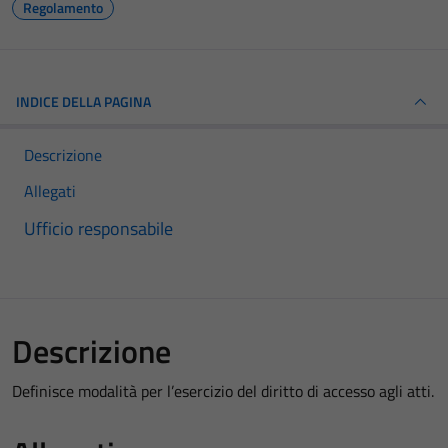
Regolamento
INDICE DELLA PAGINA
Descrizione
Allegati
Ufficio responsabile
Descrizione
Definisce modalità per l’esercizio del diritto di accesso agli atti.