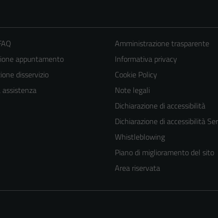
 FAQ
Amministrazione trasparente
zione appuntamento
Informativa privacy
one disservizio
Cookie Policy
a assistenza
Note legali
Dichiarazione di accessibilità
Dichiarazione di accessibilità Ser
Whistleblowing
Piano di miglioramento del sito
Area riservata