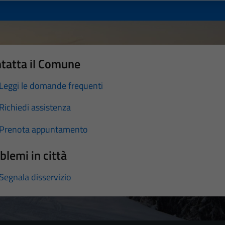
tatta il Comune
Leggi le domande frequenti
Richiedi assistenza
Prenota appuntamento
blemi in città
Segnala disservizio