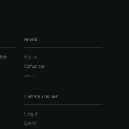
NOVITÀ
lizia
Notizie
Comunicati
Avvisi
VIVERE IL COMUNE
i
Luoghi
Eventi