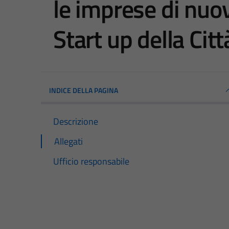
le imprese di nuo
Start up della Citt
INDICE DELLA PAGINA
Descrizione
Allegati
Ufficio responsabile