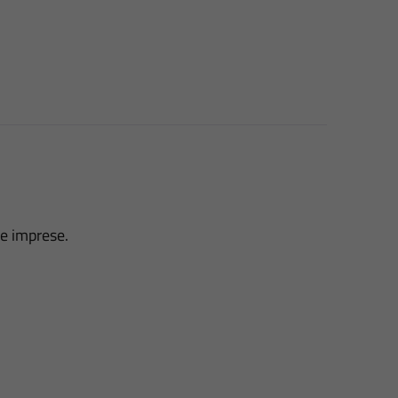
ve imprese.