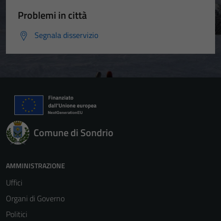
Problemi in città
Segnala disservizio
Comune di Sondrio
AMMINISTRAZIONE
Uffici
Organi di Governo
Politici