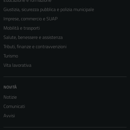
Educazione e formazione
Giustizia, sicurezza pubblica e polizia municipale
Imprese, commercio e SUAP
Mobilità e trasporti
Salute, benessere e assistenza
Tributi, finanze e contravvenzioni
Turismo
Vita lavorativa
NOVITÀ
Notizie
Comunicati
Avvisi