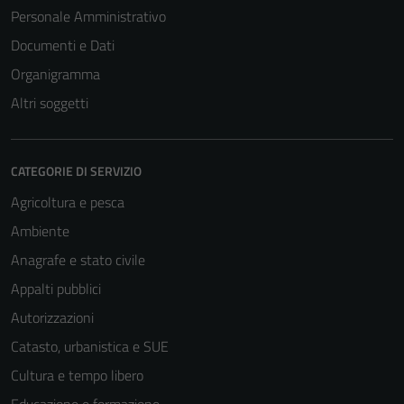
Personale Amministrativo
Documenti e Dati
Organigramma
Altri soggetti
CATEGORIE DI SERVIZIO
Agricoltura e pesca
Ambiente
Anagrafe e stato civile
Appalti pubblici
Autorizzazioni
Catasto, urbanistica e SUE
Cultura e tempo libero