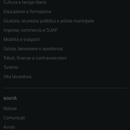
Cultura e tempo libero
Educazione e formazione
Giustizia, sicurezza pubblica e polizia municipale
Imprese, commercio e SUAP
Mobilità e trasporti
Salute, benessere e assistenza
Tributi, finanze e contravvenzioni
Turismo
Vita lavorativa
NOVITÀ
Notizie
Comunicati
Avvisi