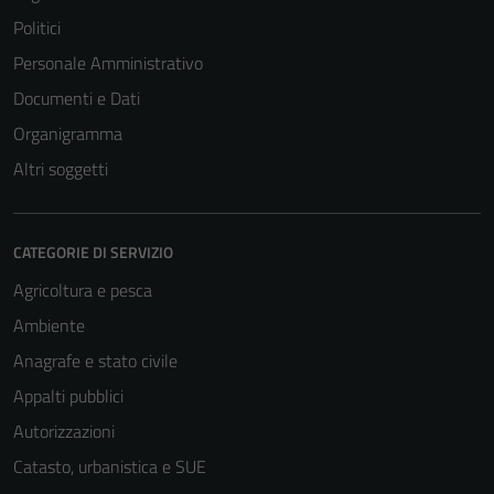
Politici
Personale Amministrativo
Documenti e Dati
Organigramma
Altri soggetti
CATEGORIE DI SERVIZIO
Agricoltura e pesca
Ambiente
Anagrafe e stato civile
Appalti pubblici
Autorizzazioni
Catasto, urbanistica e SUE