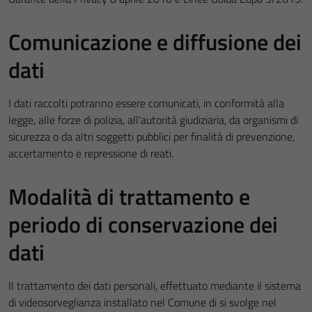
Comunicazione e diffusione dei
dati
I dati raccolti potranno essere comunicati, in conformità alla
legge, alle forze di polizia, all'autorità giudiziaria, da organismi di
sicurezza o da altri soggetti pubblici per finalità di prevenzione,
accertamento e repressione di reati.
Modalità di trattamento e
periodo di conservazione dei
dati
Il trattamento dei dati personali, effettuato mediante il sistema
di videosorveglianza installato nel Comune di si svolge nel