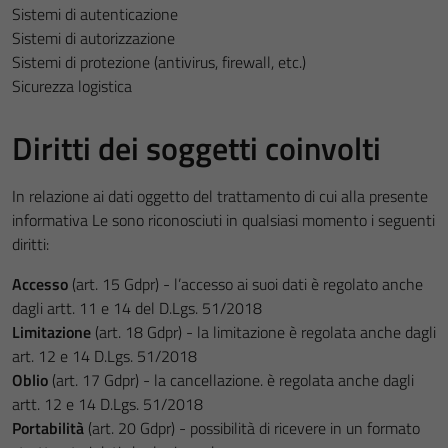
Sistemi di autenticazione
Sistemi di autorizzazione
Sistemi di protezione (antivirus, firewall, etc.)
Sicurezza logistica
Diritti dei soggetti coinvolti
In relazione ai dati oggetto del trattamento di cui alla presente
informativa Le sono riconosciuti in qualsiasi momento i seguenti
diritti:
Accesso
(art. 15 Gdpr) - l’accesso ai suoi dati è regolato anche
dagli artt. 11 e 14 del D.Lgs. 51/2018
Limitazione
(art. 18 Gdpr) - la limitazione è regolata anche dagli
art. 12 e 14 D.Lgs. 51/2018
Oblio
(art. 17 Gdpr) - la cancellazione. è regolata anche dagli
artt. 12 e 14 D.Lgs. 51/2018
Portabilità
(art. 20 Gdpr) - possibilità di ricevere in un formato