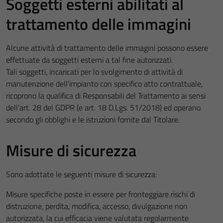
Soggetti esterni abilitati al
trattamento delle immagini
Alcune attività di trattamento delle immagini possono essere
effettuate da soggetti esterni a tal fine autorizzati.
Tali soggetti, incaricati per lo svolgimento di attività di
manutenzione dell’impianto con specifico atto contrattuale,
ricoprono la qualifica di Responsabili del Trattamento ai sensi
dell’art. 28 del GDPR (e art. 18 D.Lgs. 51/2018) ed operano
secondo gli obblighi e le istruzioni fornite dal Titolare.
Misure di sicurezza
Sono adottate le seguenti misure di sicurezza:
Misure specifiche poste in essere per fronteggiare rischi di
distruzione, perdita, modifica, accesso, divulgazione non
autorizzata, la cui efficacia viene valutata regolarmente