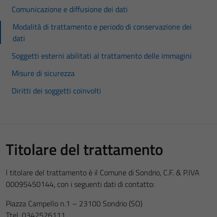
Comunicazione e diffusione dei dati
Modalità di trattamento e periodo di conservazione dei
dati
Soggetti esterni abilitati al trattamento delle immagini
Misure di sicurezza
Diritti dei soggetti coinvolti
Titolare del trattamento
l titolare del trattamento è il Comune di Sondrio, C.F. & P.IVA
00095450144, con i seguenti dati di contatto:
Piazza Campello n.1 – 23100 Sondrio (SO)
Ttel. 0342526111