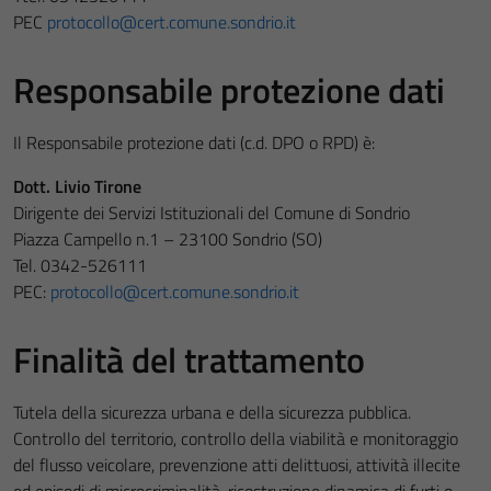
PEC
protocollo@cert.comune.sondrio.it
Responsabile protezione dati
Il Responsabile protezione dati (c.d. DPO o RPD) è:
Dott. Livio Tirone
Dirigente dei Servizi Istituzionali del Comune di Sondrio
Piazza Campello n.1 – 23100 Sondrio (SO)
Tel. 0342-526111
PEC:
protocollo@cert.comune.sondrio.it
Finalità del trattamento
Tutela della sicurezza urbana e della sicurezza pubblica.
Controllo del territorio, controllo della viabilità e monitoraggio
del flusso veicolare, prevenzione atti delittuosi, attività illecite