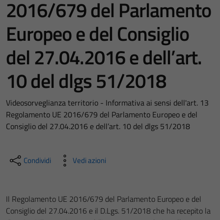
2016/679 del Parlamento
Europeo e del Consiglio
del 27.04.2016 e dell’art.
10 del dlgs 51/2018
Videosorveglianza territorio - Informativa ai sensi dell'art. 13
Regolamento UE 2016/679 del Parlamento Europeo e del
Consiglio del 27.04.2016 e dell’art. 10 del dlgs 51/2018
Condividi
Vedi azioni
Il Regolamento UE 2016/679 del Parlamento Europeo e del
Consiglio del 27.04.2016 e il D.Lgs. 51/2018 che ha recepito la