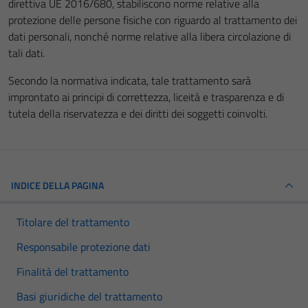
direttiva UE 2016/680, stabiliscono norme relative alla
protezione delle persone fisiche con riguardo al trattamento dei
dati personali, nonché norme relative alla libera circolazione di
tali dati.
Secondo la normativa indicata, tale trattamento sarà
improntato ai principi di correttezza, liceità e trasparenza e di
tutela della riservatezza e dei diritti dei soggetti coinvolti.
INDICE DELLA PAGINA
Titolare del trattamento
Responsabile protezione dati
Finalità del trattamento
Basi giuridiche del trattamento