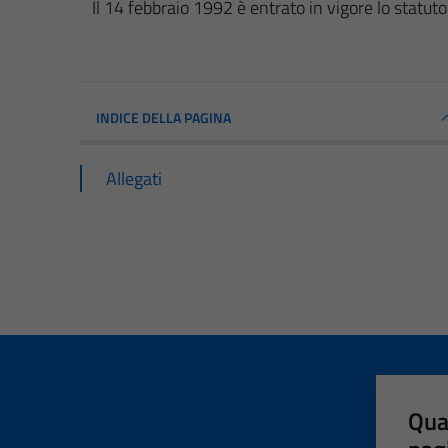
Il 14 febbraio 1992 è entrato in vigore lo statu
INDICE DELLA PAGINA
Allegati
Qua