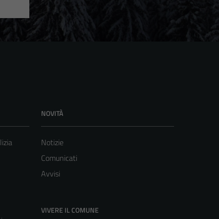
NOVITÀ
lizia
Notizie
Comunicati
Avvisi
VIVERE IL COMUNE