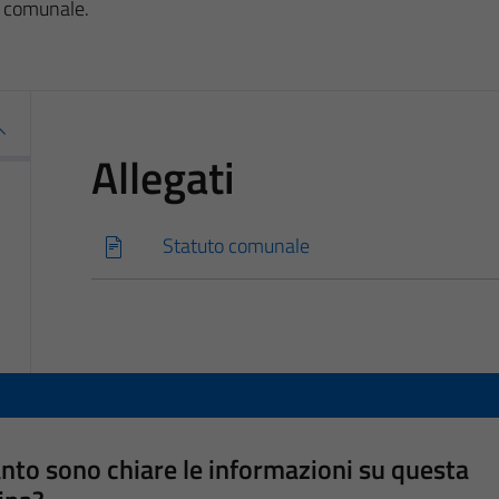
to comunale.
Allegati
Statuto comunale
nto sono chiare le informazioni su questa