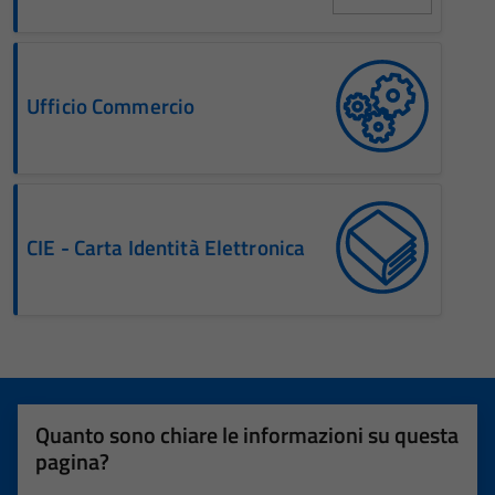
Ufficio Commercio
CIE - Carta Identità Elettronica
Quanto sono chiare le informazioni su questa
pagina?