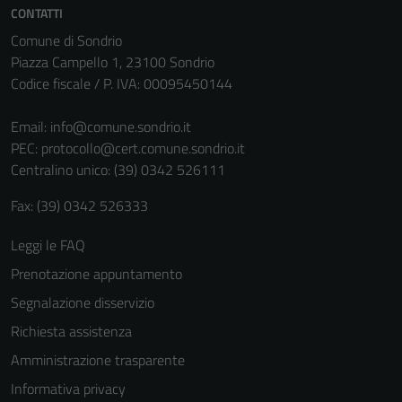
CONTATTI
Comune di Sondrio
Piazza Campello 1, 23100 Sondrio
Codice fiscale / P. IVA: 00095450144
Email:
info@comune.sondrio.it
PEC:
protocollo@cert.comune.sondrio.it
Centralino unico: (39) 0342 526111
Fax: (39) 0342 526333
Leggi le FAQ
Prenotazione appuntamento
Segnalazione disservizio
Richiesta assistenza
Amministrazione trasparente
Informativa privacy