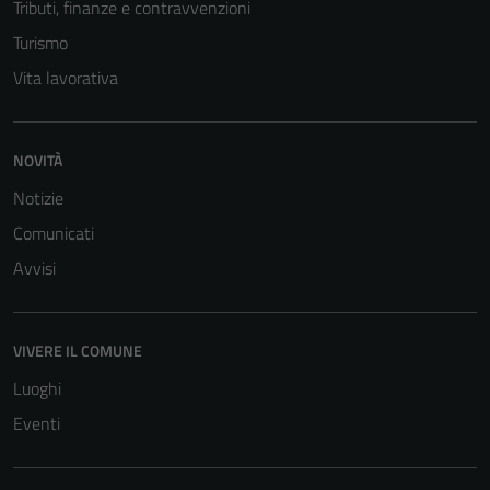
Tributi, finanze e contravvenzioni
Turismo
Vita lavorativa
NOVITÀ
Notizie
Comunicati
Avvisi
VIVERE IL COMUNE
Luoghi
Eventi