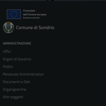
Comune di Sondrio
AMMINISTRAZIONE
Uffici
Organi di Governo
Politici
Personale Amministrativo
Documenti e Dati
Organigramma
Altri soggetti