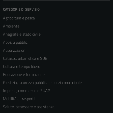
CATEGORIE DI SERVIZIO
Agricoltura e pesca
Ambiente
Anagrafe e stato civile
Appalti pubblici
Autorizzazioni
Catasto, urbanistica e SUE
Cultura e tempo libero
Educazione e formazione
Giustizia, sicurezza pubblica e polizia municipale
Imprese, commercio e SUAP
Mobilità e trasporti
Salute, benessere e assistenza