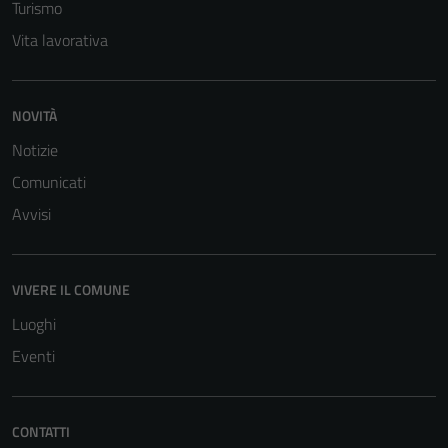
Turismo
Vita lavorativa
NOVITÀ
Notizie
Comunicati
Avvisi
VIVERE IL COMUNE
Luoghi
Eventi
CONTATTI