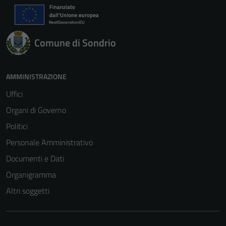
Comune di Sondrio
AMMINISTRAZIONE
Uffici
Organi di Governo
Politici
Personale Amministrativo
Documenti e Dati
Organigramma
Altri soggetti