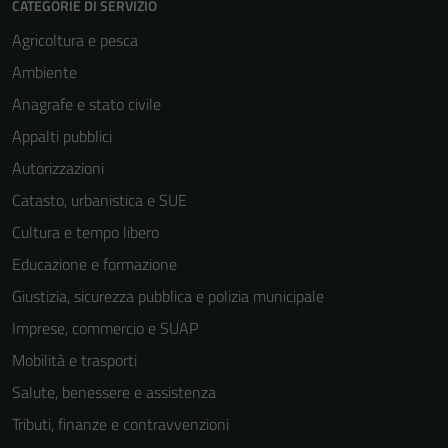
CATEGORIE DI SERVIZIO
Agricoltura e pesca
Ambiente
Anagrafe e stato civile
Appalti pubblici
Autorizzazioni
Catasto, urbanistica e SUE
Cultura e tempo libero
Educazione e formazione
Giustizia, sicurezza pubblica e polizia municipale
Imprese, commercio e SUAP
Mobilità e trasporti
Salute, benessere e assistenza
Tributi, finanze e contravvenzioni