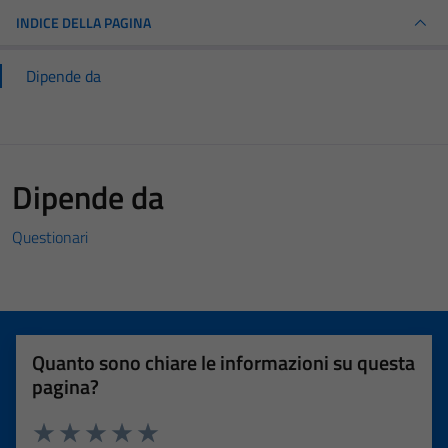
INDICE DELLA PAGINA
Dipende da
Dipende da
Questionari
Quanto sono chiare le informazioni su questa
pagina?