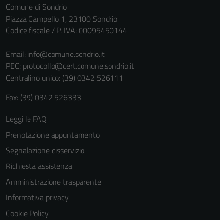
Comune di Sondrio
Piazza Campello 1, 23100 Sondrio
Codice fiscale / P. IVA: 00095450144
Email:
info@comune.sondrio.it
PEC:
protocollo@cert.comune.sondrio.it
Centralino unico: (39) 0342 526111
Fax: (39) 0342 526333
Leggi le FAQ
Prenotazione appuntamento
Segnalazione disservizio
Richiesta assistenza
Amministrazione trasparente
Informativa privacy
Cookie Policy