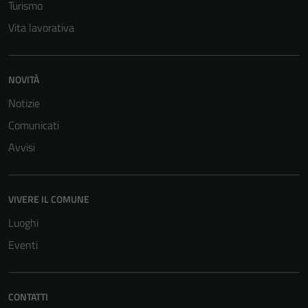
Turismo
Vita lavorativa
NOVITÀ
Notizie
Comunicati
Avvisi
VIVERE IL COMUNE
Luoghi
Eventi
CONTATTI