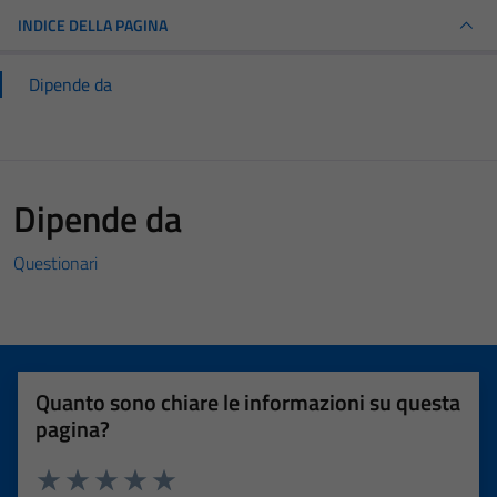
INDICE DELLA PAGINA
Dipende da
Dipende da
Questionari
Quanto sono chiare le informazioni su questa
pagina?