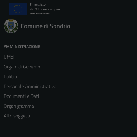
Comune di Sondrio
AMMINISTRAZIONE
Uffici
Organi di Governo
Politici
Personale Amministrativo
Documenti e Dati
Organigramma
Altri soggetti