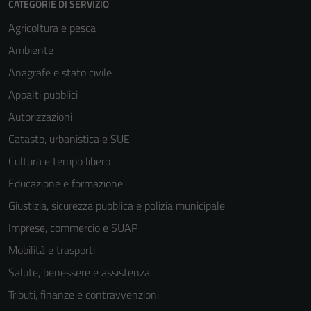
CATEGORIE DI SERVIZIO
Agricoltura e pesca
Ambiente
Anagrafe e stato civile
Appalti pubblici
Autorizzazioni
Catasto, urbanistica e SUE
Cultura e tempo libero
Educazione e formazione
Giustizia, sicurezza pubblica e polizia municipale
Imprese, commercio e SUAP
Mobilità e trasporti
Salute, benessere e assistenza
Tributi, finanze e contravvenzioni