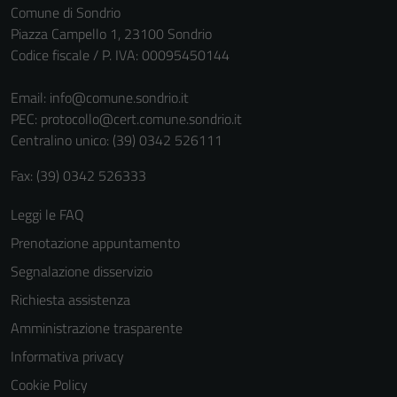
Comune di Sondrio
Piazza Campello 1, 23100 Sondrio
Codice fiscale / P. IVA: 00095450144
Email:
info@comune.sondrio.it
PEC:
protocollo@cert.comune.sondrio.it
Centralino unico: (39) 0342 526111
Fax: (39) 0342 526333
Leggi le FAQ
Prenotazione appuntamento
Segnalazione disservizio
Richiesta assistenza
Amministrazione trasparente
Informativa privacy
Cookie Policy