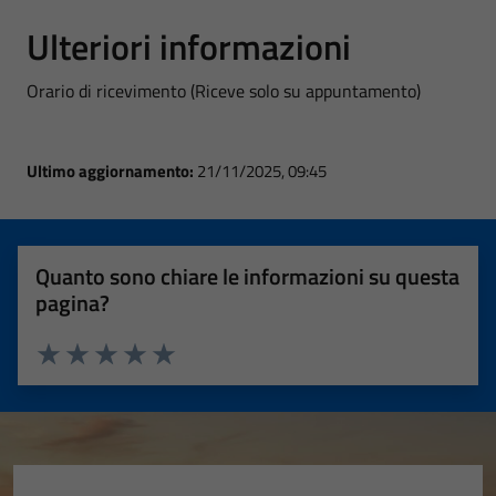
Ulteriori informazioni
Orario di ricevimento (Riceve solo su appuntamento)
Ultimo aggiornamento:
21/11/2025, 09:45
Quanto sono chiare le informazioni su questa
pagina?
Valuta 1 stelle su 5
Valuta 2 stelle su 5
Valuta 3 stelle su 5
Valuta 4 stelle su 5
Valuta 5 stelle su 5