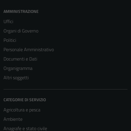
AMMINISTRAZIONE
Uffici
Organi di Governo
Politici
Personale Amministrativo
Documenti e Dati
Organigramma
Altri soggetti
CATEGORIE DI SERVIZIO
Agricoltura e pesca
Ambiente
Anagrafe e stato civile