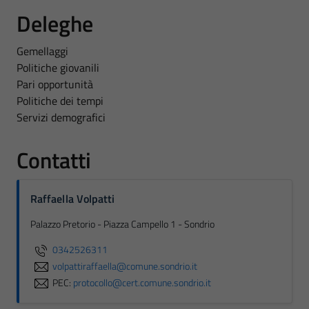
Deleghe
Gemellaggi
Politiche giovanili
Pari opportunità
Politiche dei tempi
Servizi demografici
Contatti
Raffaella Volpatti
Palazzo Pretorio - Piazza Campello 1 - Sondrio
0342526311
volpattiraffaella@comune.sondrio.it
PEC:
protocollo@cert.comune.sondrio.it