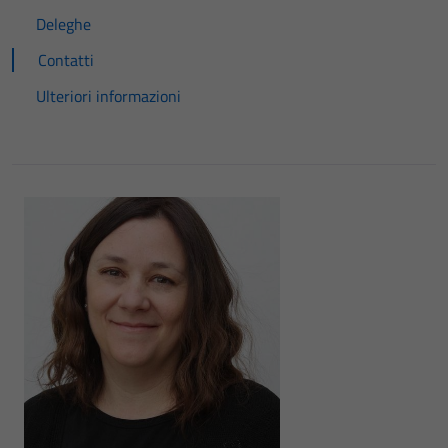
Deleghe
Contatti
Ulteriori informazioni