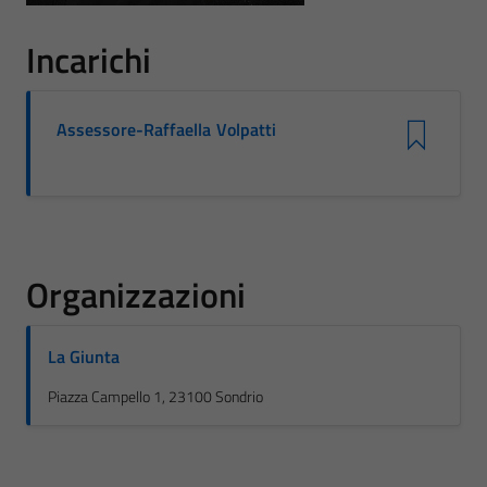
Incarichi
Assessore-Raffaella Volpatti
Organizzazioni
La Giunta
Piazza Campello 1, 23100 Sondrio