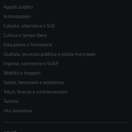
Appalti pubblici
Autorizzazioni
Catasto, urbanistica e SUE
Cultura e tempo libero
Educazione e formazione
Giustizia, sicurezza pubblica e polizia municipale
Imprese, commercio e SUAP
Mobilità e trasporti
Salute, benessere e assistenza
Tributi, finanze e contravvenzioni
Turismo
Vita lavorativa